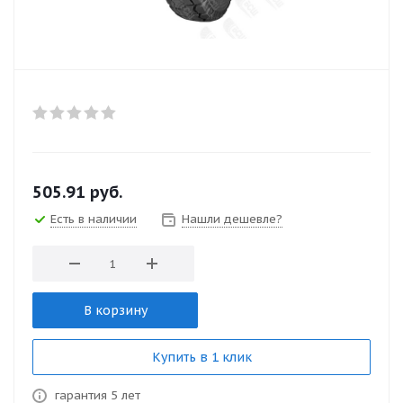
505.91
руб.
Есть в наличии
Нашли дешевле?
В корзину
Купить в 1 клик
гарантия 5 лет