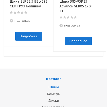
Шина 11R22,5 BEL-298
Шина 385/95R25
СЕР ГРУЗ Белшина
Advance GLB05 170F
TL
под заказ
под заказ
Подробнее
Подробнее
Каталог
Шины
Камеры
Диски