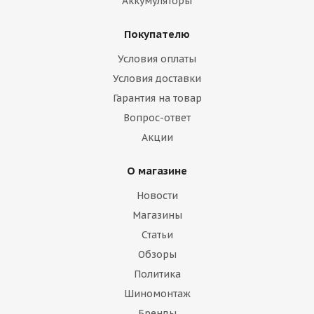
Аккумуляторы
Покупателю
Условия оплаты
Условия доставки
Гарантия на товар
Вопрос-ответ
Акции
О магазине
Новости
Магазины
Статьи
Обзоры
Политика
Шиномонтаж
Бренды