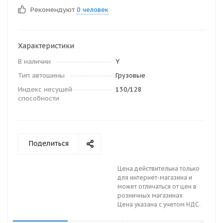
Рекомендуют
0 человек
Характеристики
В наличии
Y
Тип автошины
Грузовые
Индекс несущей
130/128
способности
Поделиться
Цена действительна только
для интернет-магазина и
может отличаться от цен в
розничных магазинах
Цена указана с учетом НДС.