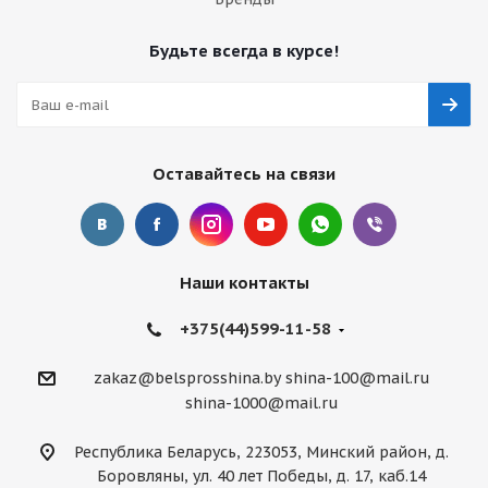
Будьте всегда в курсе!
Оставайтесь на связи
Наши контакты
+375(44)599-11-58
zakaz@belsprosshina.by
shina-100@mail.ru
shina-1000@mail.ru
Республика Беларусь, 223053, Минский район, д.
Боровляны, ул. 40 лет Победы, д. 17, каб.14