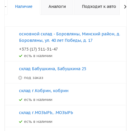
-
Наличие
Аналоги
Подходит к авто
основной склад - Боровляны, Минский район, д.
Боровляны, ул. 40 лет Победы, д. 17
+375 (17) 511-31-47
Есть в наличии
склад Бабушкина, Бабушкина 25
под заказ
склад г.Кобрин, кобрин
Есть в наличии
склад г.МОЗЫРЬ, .МОЗЫРЬ
Есть в наличии