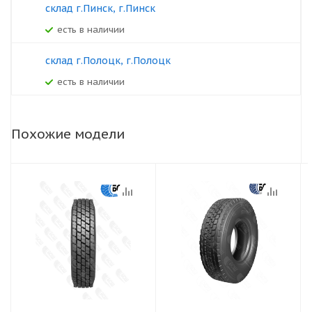
склад г.Пинск, г.Пинск
Есть в наличии
склад г.Полоцк, г.Полоцк
Есть в наличии
Похожие модели