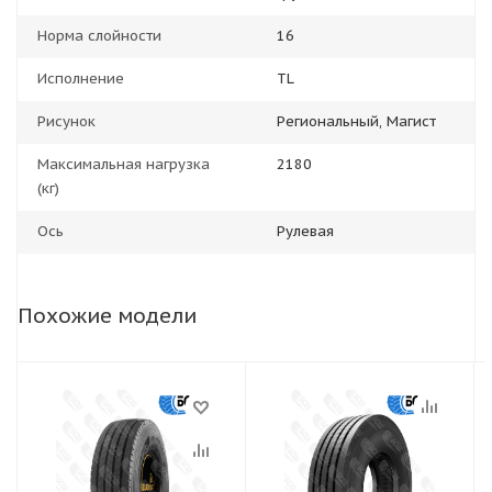
Норма слойности
16
Исполнение
TL
Рисунок
Региональный, Магист
Максимальная нагрузка
2180
(кг)
Ось
Рулевая
Похожие модели