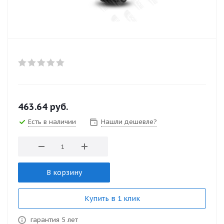
463.64
руб.
Есть в наличии
Нашли дешевле?
В корзину
Купить в 1 клик
гарантия 5 лет