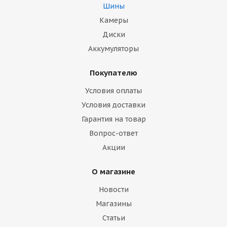
Шины
Камеры
Диски
Аккумуляторы
Покупателю
Условия оплаты
Условия доставки
Гарантия на товар
Вопрос-ответ
Акции
О магазине
Новости
Магазины
Статьи