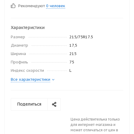
Рекомендуют
0 человек
Характеристики
Размер
215/75R17.5
Диаметр
17,5
Ширина
215
Профиль
75
Индекс скорости
L
Все характеристики
Поделиться
Цена действительна только
для интернет-магазина и
может отличаться от цен в