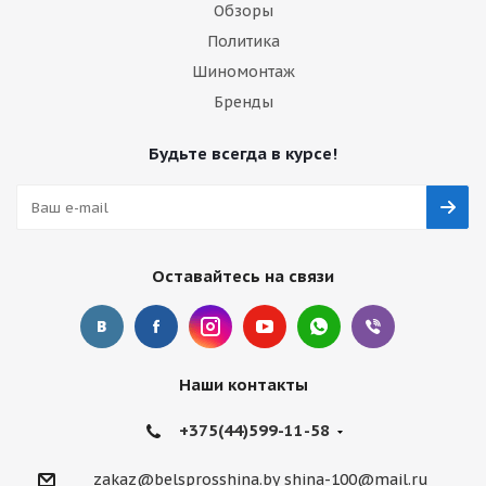
Обзоры
Политика
Шиномонтаж
Бренды
Будьте всегда в курсе!
Оставайтесь на связи
Наши контакты
+375(44)599-11-58
zakaz@belsprosshina.by
shina-100@mail.ru