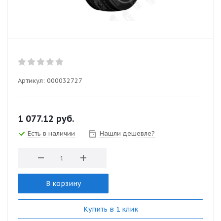
Артикул:
000032727
1 077.12
руб.
Есть в наличии
Нашли дешевле?
В корзину
Купить в 1 клик