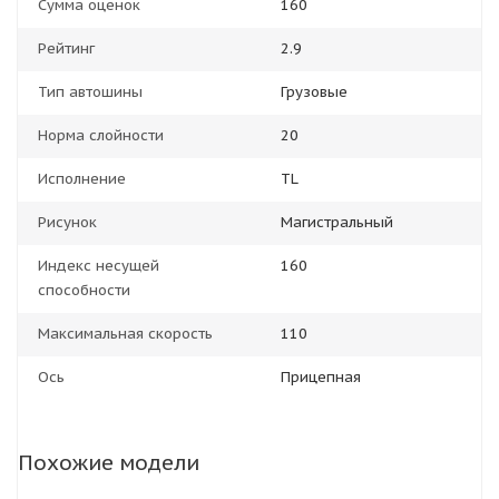
Сумма оценок
160
Рейтинг
2.9
Тип автошины
Грузовые
Норма слойности
20
Исполнение
TL
Рисунок
Магистральный
Индекс несущей
160
способности
Максимальная скорость
110
Ось
Прицепная
Похожие модели