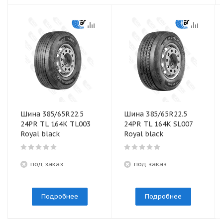
Шина 385/65R22.5
Шина 385/65R22.5
24PR TL 164K TL003
24PR TL 164K SL007
Royal black
Royal black
под заказ
под заказ
Подробнее
Подробнее