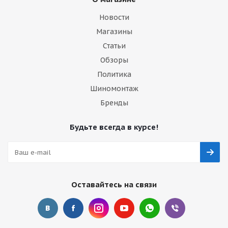
Новости
Магазины
Статьи
Обзоры
Политика
Шиномонтаж
Бренды
Будьте всегда в курсе!
Оставайтесь на связи