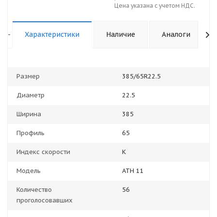
Цена указана с учетом НДС.
-
Характеристики
Наличие
Аналоги
Размер
385/65R22.5
Диаметр
22.5
Ширина
385
Профиль
65
Индекс скорости
K
Модель
ATH 11
Количество
56
проголосовавших