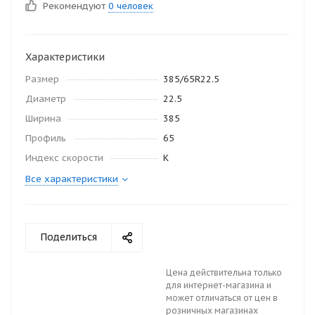
Рекомендуют
0 человек
Характеристики
Размер
385/65R22.5
Диаметр
22.5
Ширина
385
Профиль
65
Индекс скорости
K
Все характеристики
Поделиться
Цена действительна только
для интернет-магазина и
может отличаться от цен в
розничных магазинах