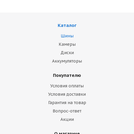
Каталог
Шины
Камеры
Диски
Аккумуляторы
Покупателю
Условия оплаты
Условия доставки
Гарантия на товар
Вопрос-ответ
Акции
О магазине