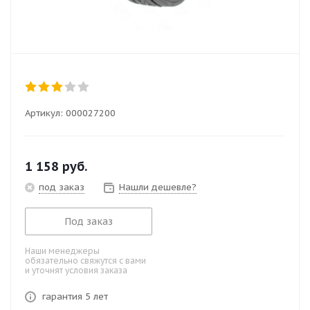
Артикул:
000027200
1 158
руб.
под заказ
Нашли дешевле?
Под заказ
Наши менеджеры
обязательно свяжутся с вами
и уточнят условия заказа
гарантия 5 лет