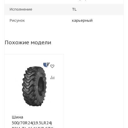
Исполнение
TL
Рисунок
карьерный
Похожие модели
Шина
500/70R24(19.5LR24)