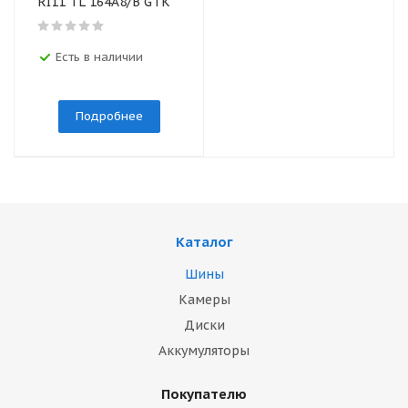
RI11 TL 164A8/В GTK
Есть в наличии
Подробнее
Каталог
Шины
Камеры
Диски
Аккумуляторы
Покупателю