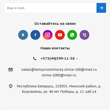
Оставайтесь на связи
Наши контакты
+375(44)599-11-58
zakaz@belsprosshina.by
shina-100@mail.ru
shina-1000@mail.ru
Республика Беларусь, 223053, Минский район, д.
Боровляны, ул. 40 лет Победы, д. 17, каб.14