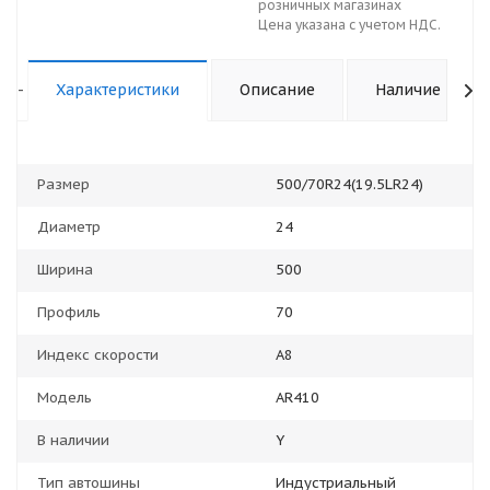
розничных магазинах
Цена указана с учетом НДС.
-
Характеристики
Описание
Наличие
Размер
500/70R24(19.5LR24)
Диаметр
24
Ширина
500
Профиль
70
Индекс скорости
А8
Модель
AR410
В наличии
Y
Тип автошины
Индустриальный