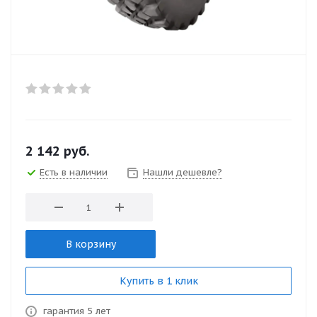
2 142
руб.
Есть в наличии
Нашли дешевле?
В корзину
Купить в 1 клик
гарантия 5 лет