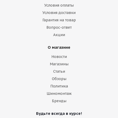
Условия оплаты
Условия доставки
Гарантия на товар
Вопрос-ответ
Акции
О магазине
Новости
Магазины
Статьи
Обзоры
Политика
Шиномонтаж
Бренды
Будьте всегда в курсе!