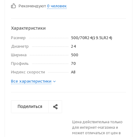
Рекомендуют
0 человек
Характеристики
Размер
500/70R24(19.5LR24)
Диаметр
24
Ширина
500
Профиль
70
Индекс скорости
А8
Все характеристики
Поделиться
Цена действительна только
для интернет-магазина и
может отличаться от цен в