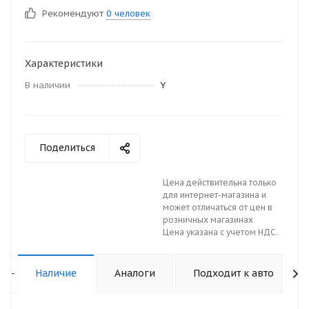
Рекомендуют
0 человек
Характеристики
В наличии
Y
Поделиться
Цена действительна только
для интернет-магазина и
может отличаться от цен в
розничных магазинах
Цена указана с учетом НДС.
-
Наличие
Аналоги
Подходит к авто