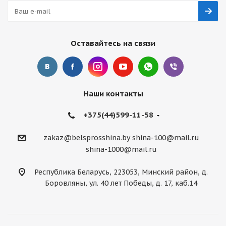
Оставайтесь на связи
Наши контакты
+375(44)599-11-58
zakaz@belsprosshina.by
shina-100@mail.ru
shina-1000@mail.ru
Республика Беларусь, 223053, Минский район, д.
Боровляны, ул. 40 лет Победы, д. 17, каб.14