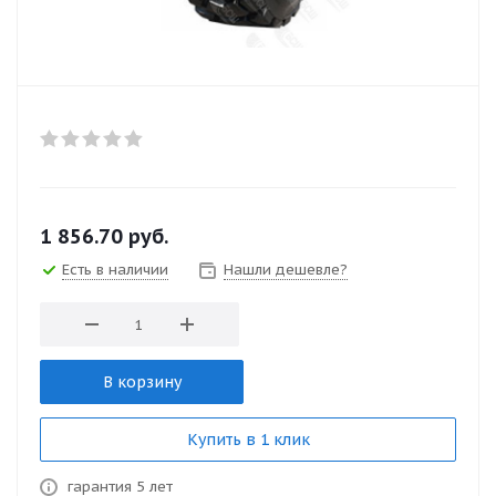
1 856.70
руб.
Есть в наличии
Нашли дешевле?
В корзину
Купить в 1 клик
гарантия 5 лет