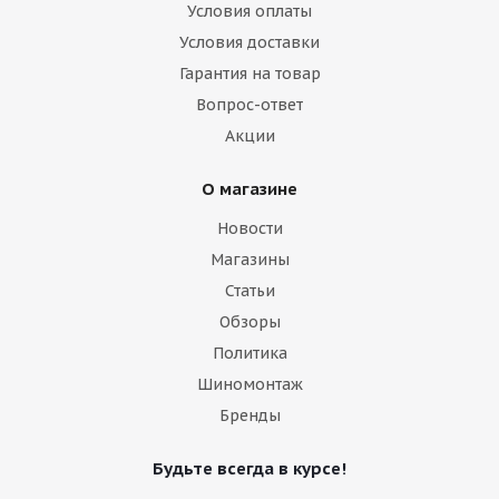
Условия оплаты
Условия доставки
Гарантия на товар
Вопрос-ответ
Акции
О магазине
Новости
Магазины
Статьи
Обзоры
Политика
Шиномонтаж
Бренды
Будьте всегда в курсе!