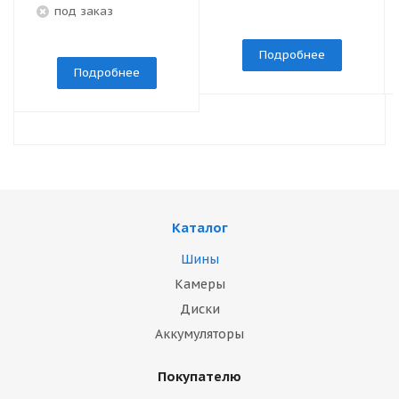
под заказ
Подробнее
Подробнее
Каталог
Шины
Камеры
Диски
Аккумуляторы
Покупателю