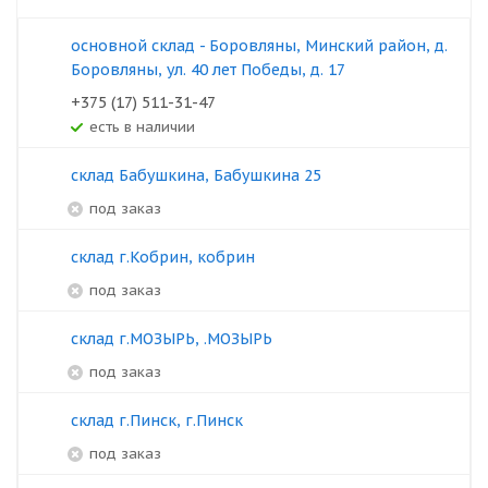
основной склад - Боровляны, Минский район, д.
Боровляны, ул. 40 лет Победы, д. 17
+375 (17) 511-31-47
Есть в наличии
склад Бабушкина, Бабушкина 25
под заказ
склад г.Кобрин, кобрин
под заказ
склад г.МОЗЫРЬ, .МОЗЫРЬ
под заказ
склад г.Пинск, г.Пинск
под заказ