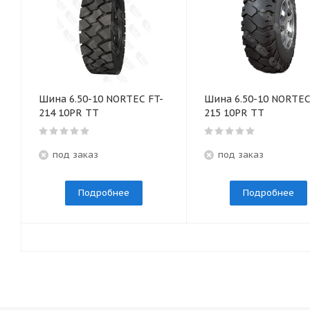
Шина 6.50-10 NORTEC FT-
Шина 6.50-10 NORTEC
214 10PR TT
215 10PR TT
под заказ
под заказ
Подробнее
Подробнее