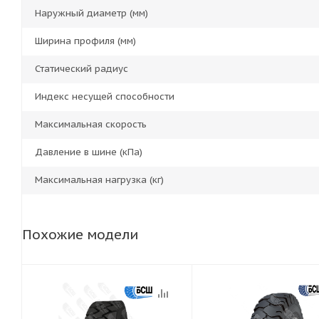
Наружный диаметр (мм)
Ширина профиля (мм)
Статический радиус
Индекс несущей способности
Максимальная скорость
Давление в шине (кПа)
Максимальная нагрузка (кг)
Похожие модели