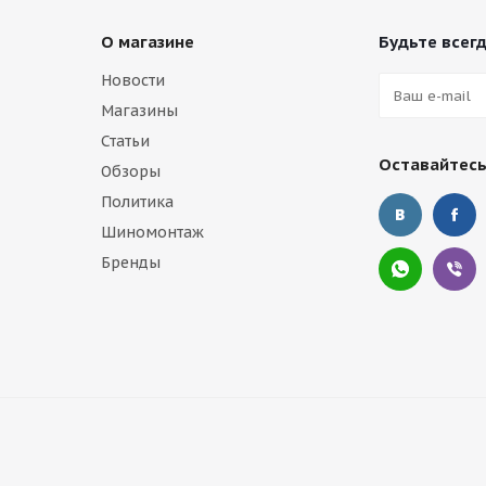
О магазине
Будьте всегд
Новости
Магазины
Статьи
Оставайтесь
Обзоры
Политика
Шиномонтаж
Бренды