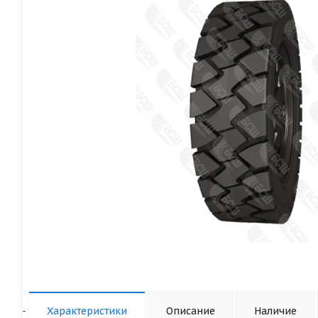
-
Характеристики
Описание
Наличие