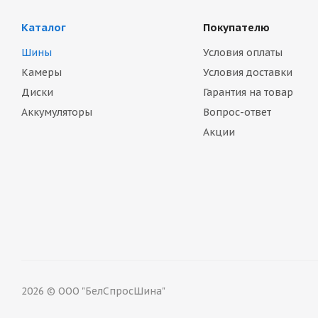
Каталог
Покупателю
Шины
Условия оплаты
Камеры
Условия доставки
Диски
Гарантия на товар
Аккумуляторы
Вопрос-ответ
Акции
2026 © ООО "БелСпросШина"