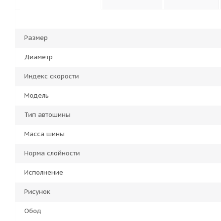
Размер
Диаметр
Индекс скорости
Модель
Тип автошины
Масса шины
Норма слойности
Исполнение
Рисунок
Обод