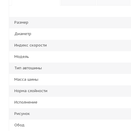
Размер
Диаметр
Индекс скорости
Модель
Тип автошины
Масса шины
Норма слойности
Исполнение
Рисунок
Обод