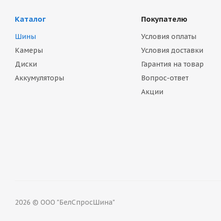
Каталог
Покупателю
Шины
Условия оплаты
Камеры
Условия доставки
Диски
Гарантия на товар
Аккумуляторы
Вопрос-ответ
Акции
2026 © ООО "БелСпросШина"