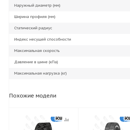
Наружный диаметр (мм)
Ширина профиля (мм)
Статический радиус
Индекс несущей способности
Максимальная скорость
Давление в шине (кПа)
Максимальная нагрузка (кг)
Похожие модели