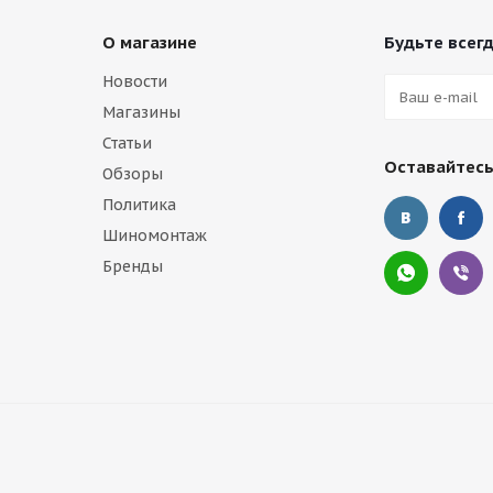
О магазине
Будьте всегд
Новости
Магазины
Статьи
Оставайтесь
Обзоры
Политика
Шиномонтаж
Бренды