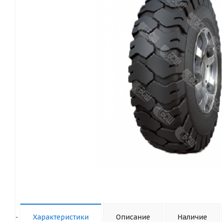
-
Характеристики
Описание
Наличие