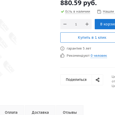
880.59
руб.
Есть в наличии
Нашли
В корзи
Купить в 1 клик
гарантия 5 лет
Рекомендуют
0 человек
Ц
Поделиться
от
Це
Оплата
Доставка
Отзывы