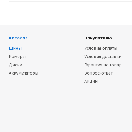
Каталог
Покупателю
Шины
Условия оплаты
Камеры
Условия доставки
Диски
Гарантия на товар
Аккумуляторы
Вопрос-ответ
Акции