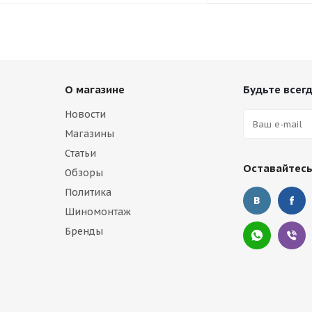
О магазине
Будьте всегд
Новости
Магазины
Статьи
Оставайтесь
Обзоры
Политика
Шиномонтаж
Бренды