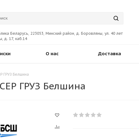
лика Беларусь, 223053, Минский район, д. Боровляны, ул. 40 лет
, д. 17, каб.14
иски
О нас
Доставка
ЕР ГРУЗ Белшина
 СЕР ГРУЗ Белшина