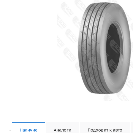
-
Наличие
Аналоги
Подходит к авто