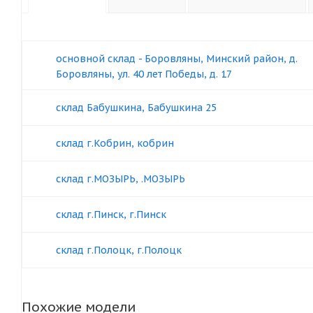
основной склад - Боровляны, Минский район, д.
Боровляны, ул. 40 лет Победы, д. 17
склад Бабушкина, Бабушкина 25
склад г.Кобрин, кобрин
склад г.МОЗЫРЬ, .МОЗЫРЬ
склад г.Пинск, г.Пинск
склад г.Полоцк, г.Полоцк
Похожие модели