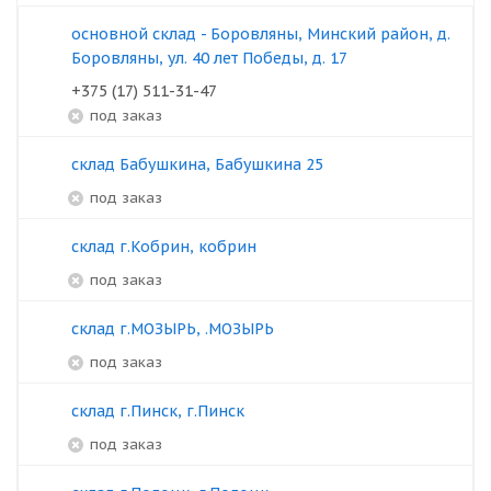
основной склад - Боровляны, Минский район, д.
Боровляны, ул. 40 лет Победы, д. 17
+375 (17) 511-31-47
под заказ
склад Бабушкина, Бабушкина 25
под заказ
склад г.Кобрин, кобрин
под заказ
склад г.МОЗЫРЬ, .МОЗЫРЬ
под заказ
склад г.Пинск, г.Пинск
под заказ