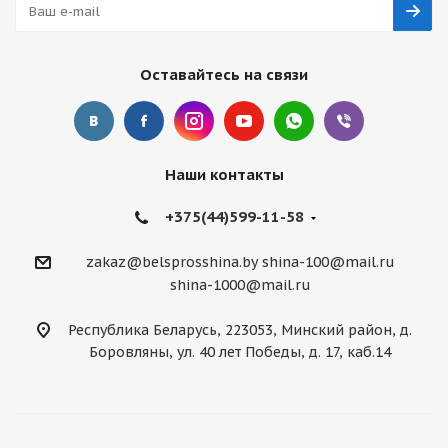
Оставайтесь на связи
Наши контакты
+375(44)599-11-58
zakaz@belsprosshina.by
shina-100@mail.ru
shina-1000@mail.ru
Республика Беларусь, 223053, Минский район, д.
Боровляны, ул. 40 лет Победы, д. 17, каб.14