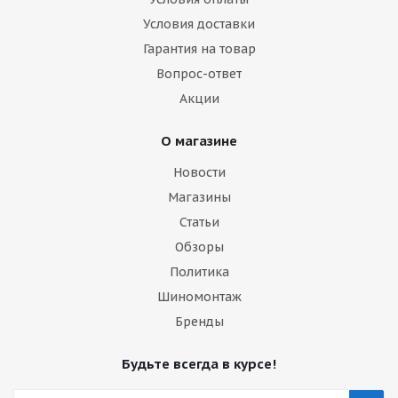
Условия доставки
Гарантия на товар
Вопрос-ответ
Акции
О магазине
Новости
Магазины
Статьи
Обзоры
Политика
Шиномонтаж
Бренды
Будьте всегда в курсе!