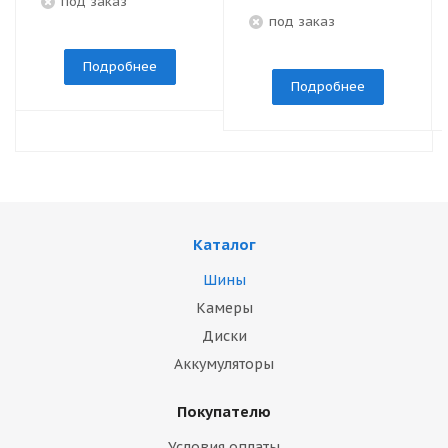
под заказ
под заказ
Подробнее
Подробнее
Каталог
Шины
Камеры
Диски
Аккумуляторы
Покупателю
Условия оплаты