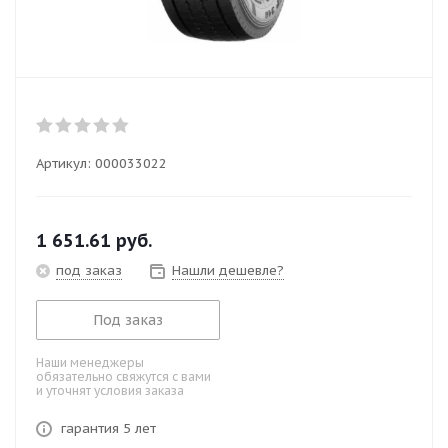
Артикул:
000033022
1 651.61
руб.
под заказ
Нашли дешевле?
Под заказ
Наши менеджеры
обязательно свяжутся с вами
и уточнят условия заказа
гарантия 5 лет