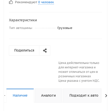
Рекомендуют
0 человек
Характеристики
Тип автошины
Грузовые
Поделиться
Цена действительна только
для интернет-магазина и
может отличаться от цен в
розничных магазинах
Цена указана с учетом НДС.
-
Наличие
Аналоги
Подходит к авто