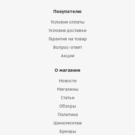
Покупателю
Условия оплаты
Условия доставки
Гарантия на товар
Вопрос-ответ
Акции
О магазине
Новости
Магазины
Статьи
Обзоры
Политика
Шиномонтаж
Бренды