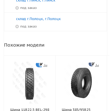
склад г.Пинск, г.Пинск
под заказ
склад г.Полоцк, г.Полоцк
под заказ
Похожие модели
Шина 11R22,5 BEL-298
Шина 385/95R25