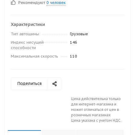
Рекомендуют
0 человек
Характеристики
Тип автошины
Грузовые
Индекс несущей
146
способности
Максимальная скорость
110
Поделиться
Цена действительна только
для интернет-магазина и
может отличаться от цен в
розничных магазинах
Цена указана с учетом НДС.