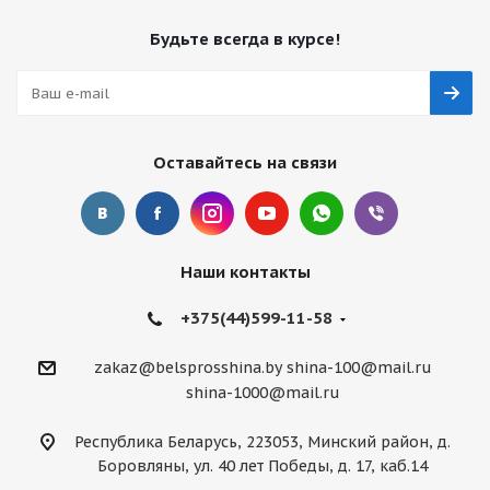
Будьте всегда в курсе!
Оставайтесь на связи
Наши контакты
+375(44)599-11-58
zakaz@belsprosshina.by
shina-100@mail.ru
shina-1000@mail.ru
Республика Беларусь, 223053, Минский район, д.
Боровляны, ул. 40 лет Победы, д. 17, каб.14