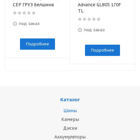
СЕР ГРУЗ Белшина
Advance GLB05 170F
TL
под заказ
под заказ
Подробнее
Подробнее
Каталог
Шины
Камеры
Диски
Аккумуляторы