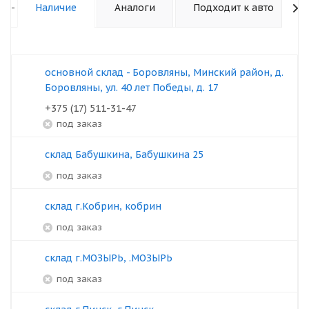
-
Наличие
Аналоги
Подходит к авто
основной склад - Боровляны, Минский район, д.
Боровляны, ул. 40 лет Победы, д. 17
+375 (17) 511-31-47
под заказ
склад Бабушкина, Бабушкина 25
под заказ
склад г.Кобрин, кобрин
под заказ
склад г.МОЗЫРЬ, .МОЗЫРЬ
под заказ