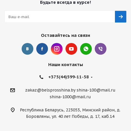
Будьте всегда в курсе!
Оставайтесь на связи
Наши контакты
+375(44)599-11-58
zakaz@belsprosshina.by
shina-100@mail.ru
shina-1000@mail.ru
Республика Беларусь, 223053, Минский район, д.
Боровляны, ул. 40 лет Победы, д. 17, каб.14