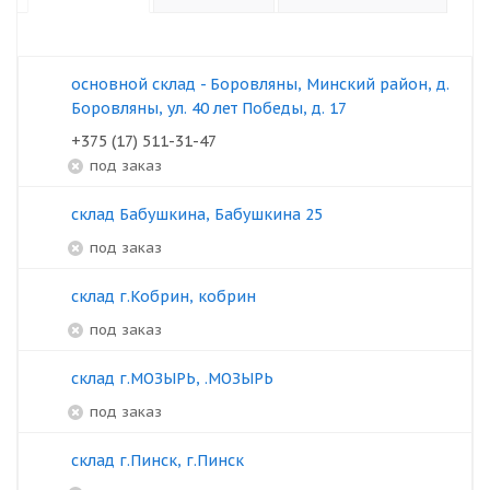
основной склад - Боровляны, Минский район, д.
Боровляны, ул. 40 лет Победы, д. 17
+375 (17) 511-31-47
под заказ
склад Бабушкина, Бабушкина 25
под заказ
склад г.Кобрин, кобрин
под заказ
склад г.МОЗЫРЬ, .МОЗЫРЬ
под заказ
склад г.Пинск, г.Пинск