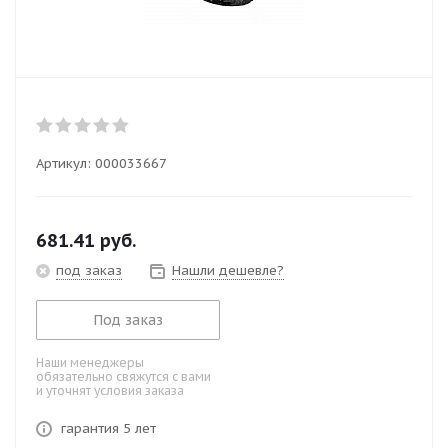
Артикул:
000033667
681.41
руб.
под заказ
Нашли дешевле?
Под заказ
Наши менеджеры
обязательно свяжутся с вами
и уточнят условия заказа
гарантия 5 лет