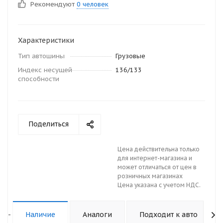
Рекомендуют
0 человек
Характеристики
Тип автошины
Грузовые
Индекс несущей
136/133
способности
Поделиться
Цена действительна только
для интернет-магазина и
может отличаться от цен в
розничных магазинах
Цена указана с учетом НДС.
-
Наличие
Аналоги
Подходит к авто