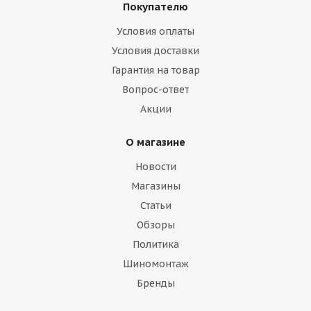
Покупателю
Условия оплаты
Условия доставки
Гарантия на товар
Вопрос-ответ
Акции
О магазине
Новости
Магазины
Статьи
Обзоры
Политика
Шиномонтаж
Бренды