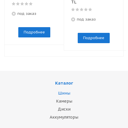
TL
под заказ
под заказ
Подробнее
Подробнее
Каталог
Шины
Камеры
Диски
Аккумуляторы