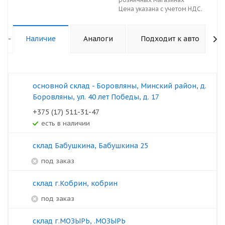
Цена указана с учетом НДС.
-
Наличие
Аналоги
Подходит к авто
основной склад - Боровляны, Минский район, д.
Боровляны, ул. 40 лет Победы, д. 17
+375 (17) 511-31-47
Есть в наличии
склад Бабушкина, Бабушкина 25
под заказ
склад г.Кобрин, кобрин
под заказ
склад г.МОЗЫРЬ, .МОЗЫРЬ