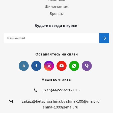
Шиномонтаж
Бренды
Будьте всегда в курсе!
Оставайтесь на связи
Наши контакты
+375(44)599-11-58
zakaz@belsprosshina.by
shina-100@mail.ru
shina-1000@mail.ru