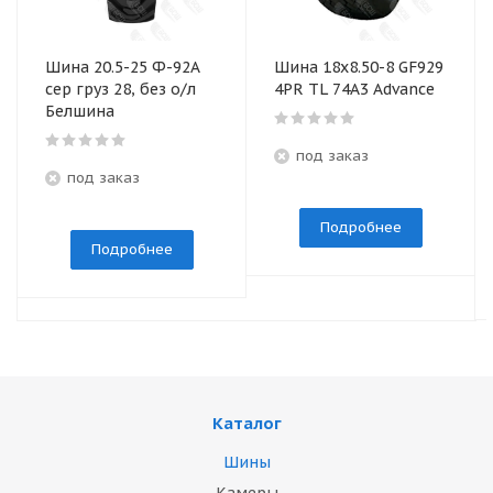
Шина 20.5-25 Ф-92А
Шина 18x8.50-8 GF929
сер груз 28, без о/л
4PR TL 74A3 Advance
Белшина
под заказ
под заказ
Подробнее
Подробнее
Каталог
Шины