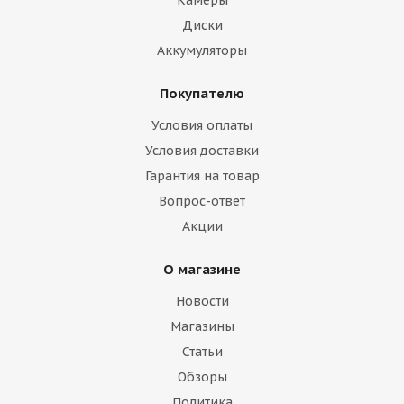
Камеры
Диски
Аккумуляторы
Покупателю
Условия оплаты
Условия доставки
Гарантия на товар
Вопрос-ответ
Акции
О магазине
Новости
Магазины
Статьи
Обзоры
Политика