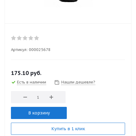
Артикул:
000025678
175.10
руб.
Есть в наличии
Нашли дешевле?
В корзину
Купить в 1 клик