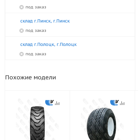
под заказ
склад г.Пинск, г.Пинск
под заказ
склад г.Полоцк, г.Полоцк
под заказ
Похожие модели