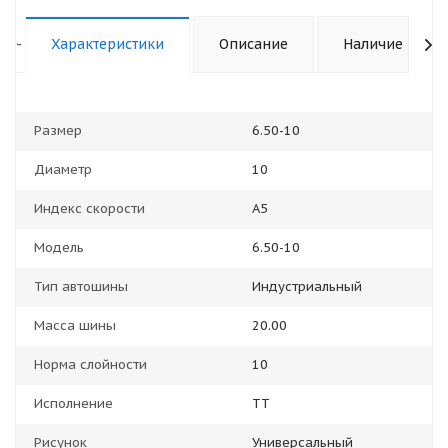
-
Характеристики
Описание
Наличие
Размер
6.50-10
Диаметр
10
Индекс скорости
A5
Модель
6.50-10
Тип автошины
Индустриальный
Масса шины
20.00
Норма слойности
10
Исполнение
TT
Рисунок
Универсальный