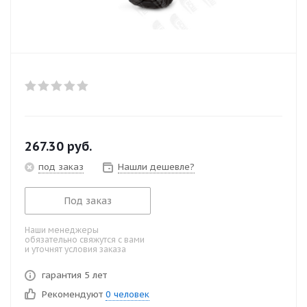
267.30
руб.
под заказ
Нашли дешевле?
Под заказ
Наши менеджеры
обязательно свяжутся с вами
и уточнят условия заказа
гарантия 5 лет
Рекомендуют
0 человек