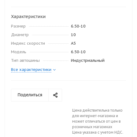
Характеристики
Размер
6.50-10
Диаметр
10
Индекс скорости
A5
Модель
6.50-10
Тип автошины
Индустриальный
Все характеристики
Поделиться
Цена действительна только
для интернет-магазина и
может отличаться от цен в
розничных магазинах
Цена указана с учетом НДС.