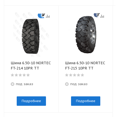
Шина 6.50-10 NORTEC
Шина 6.50-10 NORTEC
FT-214 10PR TT
FT-215 10PR TT
под заказ
под заказ
Подробнее
Подробнее