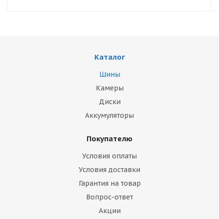
Каталог
Шины
Камеры
Диски
Аккумуляторы
Покупателю
Условия оплаты
Условия доставки
Гарантия на товар
Вопрос-ответ
Акции