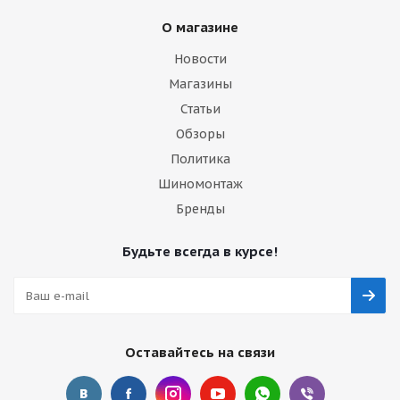
О магазине
Новости
Магазины
Статьи
Обзоры
Политика
Шиномонтаж
Бренды
Будьте всегда в курсе!
Оставайтесь на связи