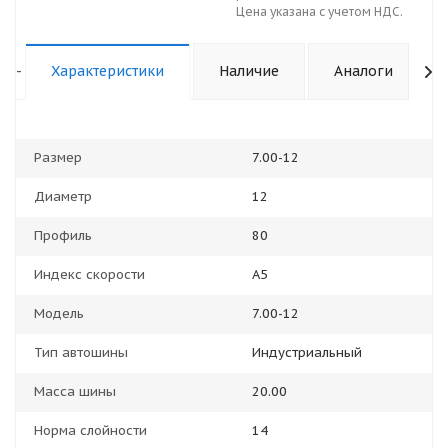
Цена указана с учетом НДС.
-
Характеристики
Наличие
Аналоги
Размер
7.00-12
Диаметр
12
Профиль
80
Индекс скорости
А5
Модель
7.00-12
Тип автошины
Индустриальный
Масса шины
20.00
Норма слойности
14