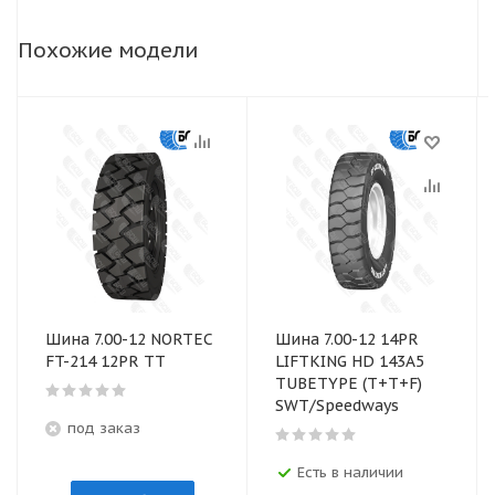
Похожие модели
Шина 7.00-12 NORTEC
Шина 7.00-12 14PR
FT-214 12PR ТТ
LIFTKING HD 143A5
TUBETYPE (T+T+F)
SWT/Speedways
под заказ
Есть в наличии