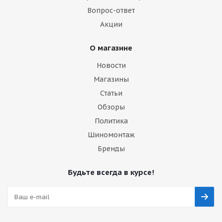
Вопрос-ответ
Акции
О магазине
Новости
Магазины
Статьи
Обзоры
Политика
Шиномонтаж
Бренды
Будьте всегда в курсе!