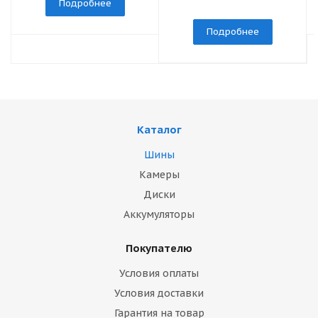
Подробнее
Подробнее
Каталог
Шины
Камеры
Диски
Аккумуляторы
Покупателю
Условия оплаты
Условия доставки
Гарантия на товар