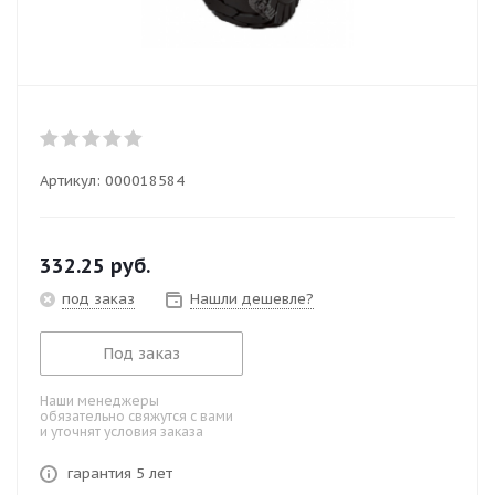
Артикул:
000018584
332.25
руб.
под заказ
Нашли дешевле?
Под заказ
Наши менеджеры
обязательно свяжутся с вами
и уточнят условия заказа
гарантия 5 лет