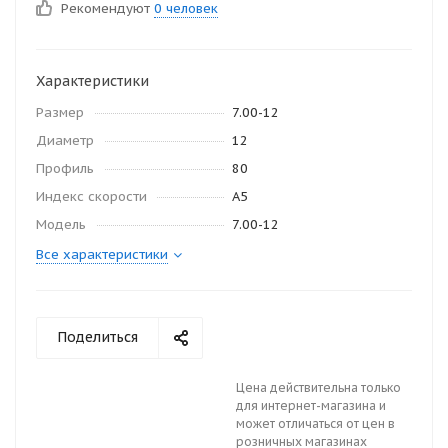
Рекомендуют
0 человек
Характеристики
Размер
7.00-12
Диаметр
12
Профиль
80
Индекс скорости
А5
Модель
7.00-12
Все характеристики
Поделиться
Цена действительна только
для интернет-магазина и
может отличаться от цен в
розничных магазинах