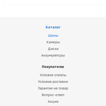
Каталог
Шины
Камеры
Диски
Аккумуляторы
Покупателю
Условия оплаты
Условия доставки
Гарантия на товар
Вопрос-ответ
Акции