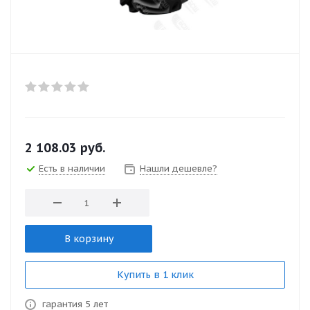
2 108.03
руб.
Есть в наличии
Нашли дешевле?
В корзину
Купить в 1 клик
гарантия 5 лет