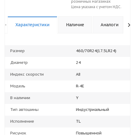
розничных магазинах
Цена указана с учетом НДС.
-
Характеристики
Наличие
Аналоги
Размер
460/70R24(17.5LR24)
Диаметр
24
Индекс скорости
А8
Модель
R-4E
В наличии
Y
Тип автошины
Индустриальный
Исполнение
TL
Рисунок
Повышенной