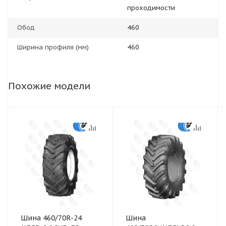
проходимости
Обод
460
Ширина профиля (мм)
460
Похожие модели
Шина 460/70R-24
Шина