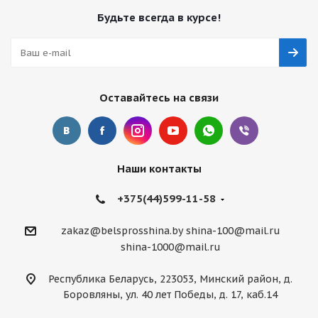
Будьте всегда в курсе!
Оставайтесь на связи
Наши контакты
+375(44)599-11-58
zakaz@belsprosshina.by
shina-100@mail.ru
shina-1000@mail.ru
Республика Беларусь, 223053, Минский район, д.
Боровляны, ул. 40 лет Победы, д. 17, каб.14