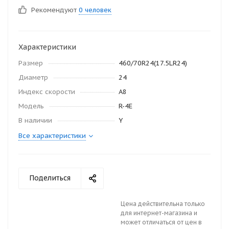
Рекомендуют
0 человек
Характеристики
Размер
460/70R24(17.5LR24)
Диаметр
24
Индекс скорости
А8
Модель
R-4E
В наличии
Y
Все характеристики
Поделиться
Цена действительна только
для интернет-магазина и
может отличаться от цен в