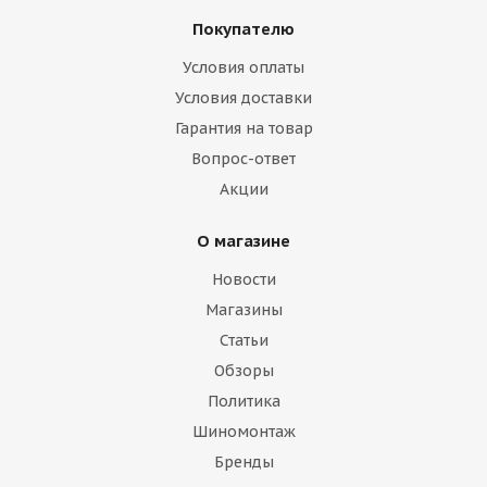
Покупателю
Условия оплаты
Условия доставки
Гарантия на товар
Вопрос-ответ
Акции
О магазине
Новости
Магазины
Статьи
Обзоры
Политика
Шиномонтаж
Бренды