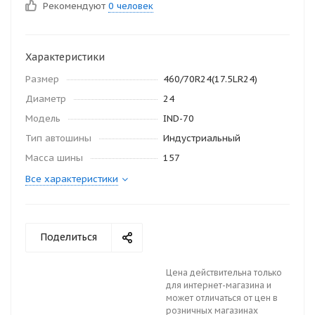
Рекомендуют
0 человек
Характеристики
Размер
460/70R24(17.5LR24)
Диаметр
24
Модель
IND-70
Тип автошины
Индустриальный
Масса шины
157
Все характеристики
Поделиться
Цена действительна только
для интернет-магазина и
может отличаться от цен в
розничных магазинах