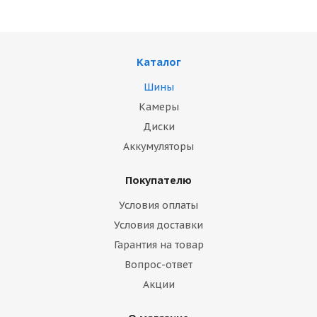
Каталог
Шины
Камеры
Диски
Аккумуляторы
Покупателю
Условия оплаты
Условия доставки
Гарантия на товар
Вопрос-ответ
Акции