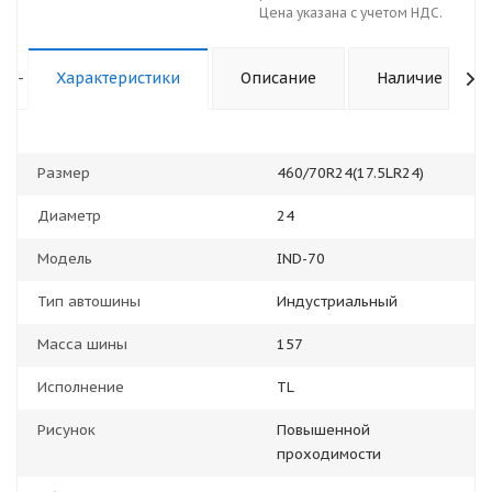
Цена указана с учетом НДС.
-
Характеристики
Описание
Наличие
Размер
460/70R24(17.5LR24)
Диаметр
24
Модель
IND-70
Тип автошины
Индустриальный
Масса шины
157
Исполнение
TL
Рисунок
Повышенной
проходимости