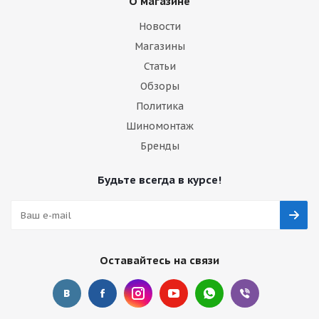
О магазине
Новости
Магазины
Статьи
Обзоры
Политика
Шиномонтаж
Бренды
Будьте всегда в курсе!
Оставайтесь на связи