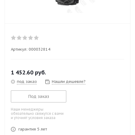
Артикул:
000032814
1 452.60
руб.
под заказ
Нашли дешевле?
Под заказ
Наши менеджеры
обязательно свяжутся с вами
и уточнят условия заказа
гарантия 5 лет