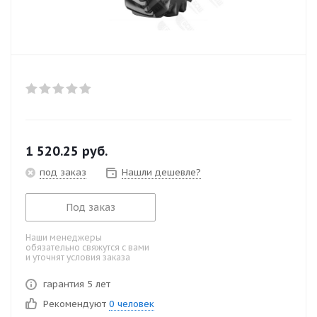
1 520.25
руб.
под заказ
Нашли дешевле?
Под заказ
Наши менеджеры
обязательно свяжутся с вами
и уточнят условия заказа
гарантия 5 лет
Рекомендуют
0 человек