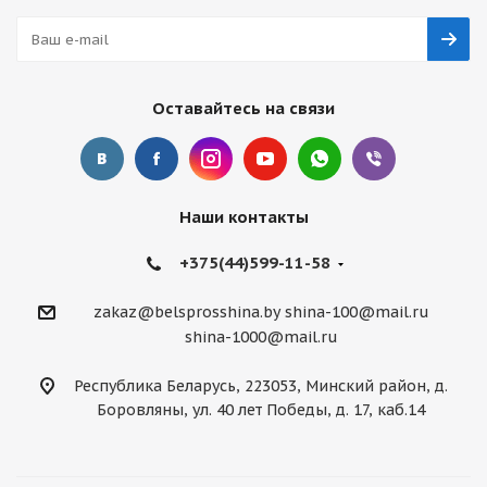
Оставайтесь на связи
Наши контакты
+375(44)599-11-58
zakaz@belsprosshina.by
shina-100@mail.ru
shina-1000@mail.ru
Республика Беларусь, 223053, Минский район, д.
Боровляны, ул. 40 лет Победы, д. 17, каб.14