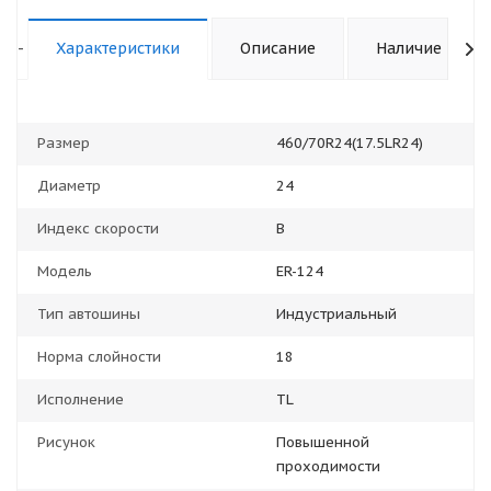
-
Характеристики
Описание
Наличие
Размер
460/70R24(17.5LR24)
Диаметр
24
Индекс скорости
В
Модель
ER-124
Тип автошины
Индустриальный
Норма слойности
18
Исполнение
TL
Рисунок
Повышенной
проходимости