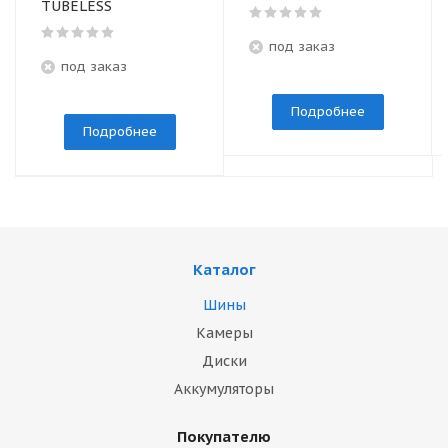
TUBELESS
под заказ
под заказ
Подробнее
Подробнее
Каталог
Шины
Камеры
Диски
Аккумуляторы
Покупателю