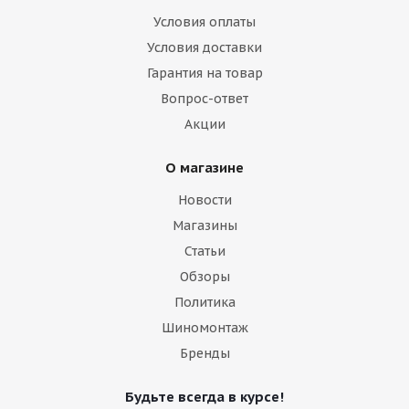
Условия оплаты
Условия доставки
Гарантия на товар
Вопрос-ответ
Акции
О магазине
Новости
Магазины
Статьи
Обзоры
Политика
Шиномонтаж
Бренды
Будьте всегда в курсе!