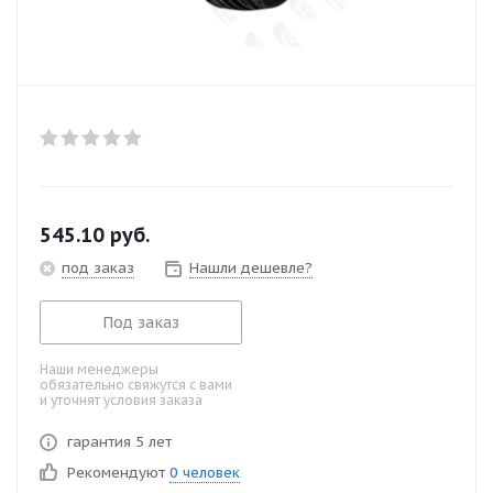
545.10
руб.
под заказ
Нашли дешевле?
Под заказ
Наши менеджеры
обязательно свяжутся с вами
и уточнят условия заказа
гарантия 5 лет
Рекомендуют
0 человек