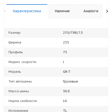
-
Характеристики
Наличие
Аналоги
Размер
235/75R17.5
Ширина
235
Профиль
75
Индекс скорости
J
Модель
GR-T
Тип автошины
Грузовые
Масса шины
50.0
Норма слойности
16
Исполнение
TL