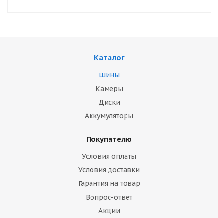
Каталог
Шины
Камеры
Диски
Аккумуляторы
Покупателю
Условия оплаты
Условия доставки
Гарантия на товар
Вопрос-ответ
Акции