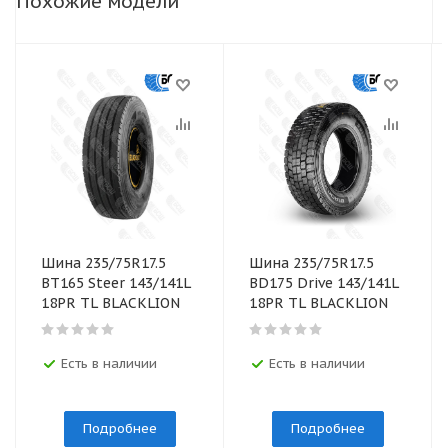
Похожие модели
Шина 235/75R17.5
Шина 235/75R17.5
BТ165 Steer 143/141L
BD175 Drive 143/141L
18PR TL BLACKLION
18PR TL BLACKLION
Есть в наличии
Есть в наличии
Подробнее
Подробнее