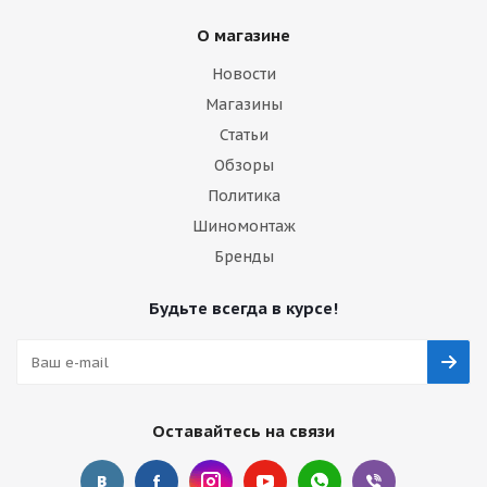
О магазине
Новости
Магазины
Статьи
Обзоры
Политика
Шиномонтаж
Бренды
Будьте всегда в курсе!
Оставайтесь на связи