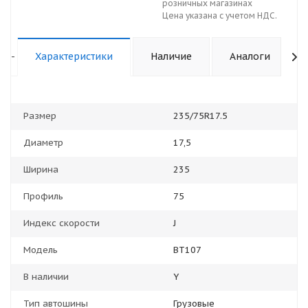
розничных магазинах
Цена указана с учетом НДС.
-
Характеристики
Наличие
Аналоги
Размер
235/75R17.5
Диаметр
17,5
Ширина
235
Профиль
75
Индекс скорости
J
Модель
BT107
В наличии
Y
Тип автошины
Грузовые