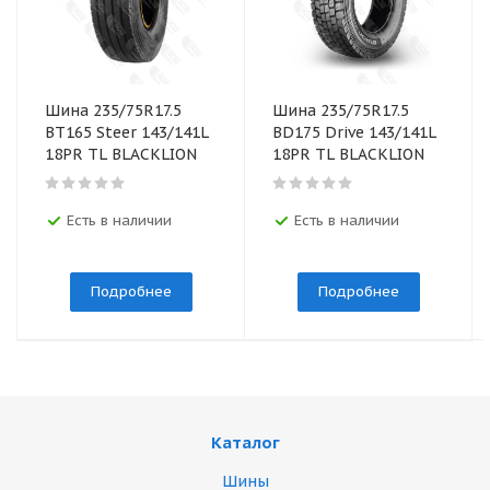
Шина 235/75R17.5
Шина 235/75R17.5
BТ165 Steer 143/141L
BD175 Drive 143/141L
18PR TL BLACKLION
18PR TL BLACKLION
Есть в наличии
Есть в наличии
Подробнее
Подробнее
Каталог
Шины