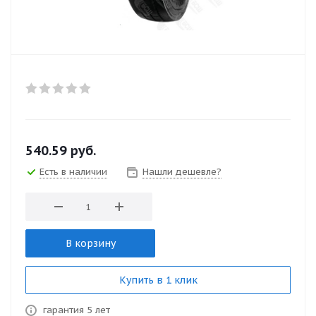
540.59
руб.
Есть в наличии
Нашли дешевле?
В корзину
Купить в 1 клик
гарантия 5 лет