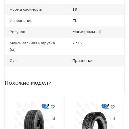
Норма слойности
18
Исполнение
TL
Рисунок
Магистральный
Максимальная нагрузка
2725
(кг)
Ось
Прицепная
Похожие модели