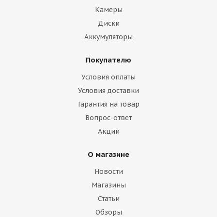
Камеры
Диски
Аккумуляторы
Покупателю
Условия оплаты
Условия доставки
Гарантия на товар
Вопрос-ответ
Акции
О магазине
Новости
Магазины
Статьи
Обзоры