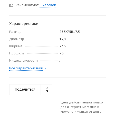
Рекомендуют
0 человек
Характеристики
Размер
235/75R17.5
Диаметр
17,5
Ширина
235
Профиль
75
Индекс скорости
J
Все характеристики
Поделиться
Цена действительна только
для интернет-магазина и
может отличаться от цен в