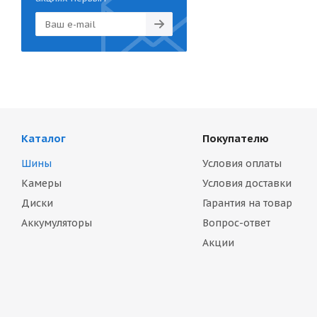
Каталог
Покупателю
Шины
Условия оплаты
Камеры
Условия доставки
Диски
Гарантия на товар
Аккумуляторы
Вопрос-ответ
Акции