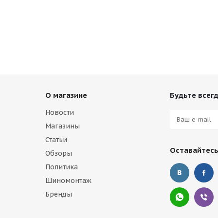
О магазине
Будьте всегд
Новости
Магазины
Статьи
Оставайтесь
Обзоры
Политика
Шиномонтаж
Бренды