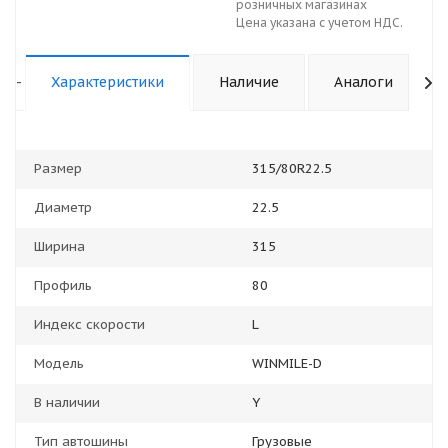
розничных магазинах
Цена указана с учетом НДС.
-
Характеристики
Наличие
Аналоги
Размер
315/80R22.5
Диаметр
22.5
Ширина
315
Профиль
80
Индекс скорости
L
Модель
WINMILE-D
В наличии
Y
Тип автошины
Грузовые