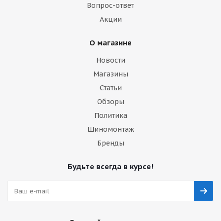
Вопрос-ответ
Акции
О магазине
Новости
Магазины
Статьи
Обзоры
Политика
Шиномонтаж
Бренды
Будьте всегда в курсе!