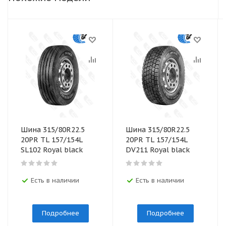
Шина 315/80R22.5
Шина 315/80R22.5
20PR TL 157/154L
20PR TL 157/154L
SL102 Royal black
DV211 Royal black
Есть в наличии
Есть в наличии
Подробнее
Подробнее