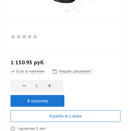
1 150.95
руб.
Есть в наличии
Нашли дешевле?
В корзину
Купить в 1 клик
гарантия 5 лет