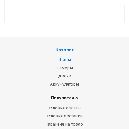
Каталог
Шины
Камеры
Диски
Аккумуляторы
Покупателю
Условия оплаты
Условия доставки
Гарантия на товар