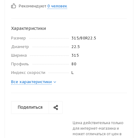
Рекомендуют
0 человек
Характеристики
Размер
315/80R22.5
Диаметр
22.5
Ширина
315
Профиль
80
Индекс скорости
L
Все характеристики
Поделиться
Цена действительна только
для интернет-магазина и
может отличаться от цен в