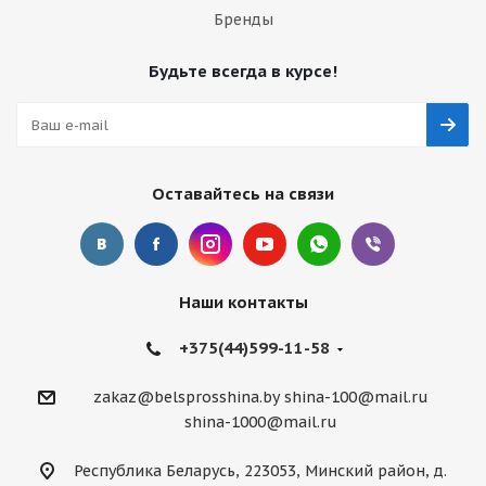
Бренды
Будьте всегда в курсе!
Оставайтесь на связи
Наши контакты
+375(44)599-11-58
zakaz@belsprosshina.by
shina-100@mail.ru
shina-1000@mail.ru
Республика Беларусь, 223053, Минский район, д.