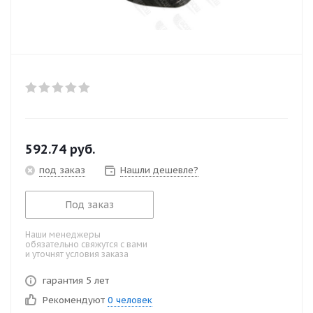
592.74
руб.
под заказ
Нашли дешевле?
Под заказ
Наши менеджеры
обязательно свяжутся с вами
и уточнят условия заказа
гарантия 5 лет
Рекомендуют
0 человек