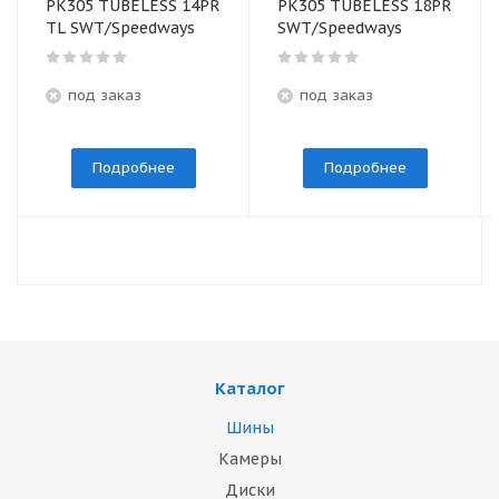
PK305 TUBELESS 14PR
PK305 TUBELESS 18PR
TL SWT/Speedways
SWT/Speedways
под заказ
под заказ
Подробнее
Подробнее
Каталог
Шины
Камеры
Диски