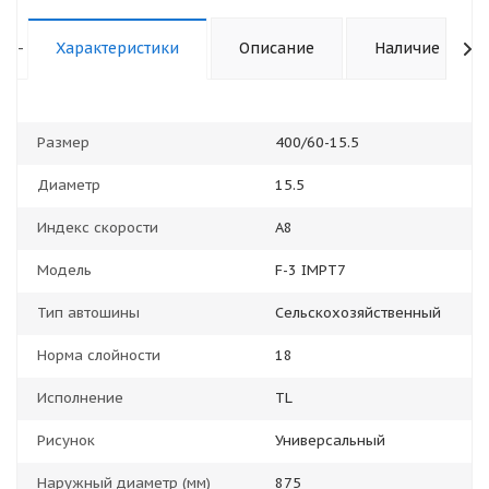
-
Характеристики
Описание
Наличие
Размер
400/60-15.5
Диаметр
15.5
Индекс скорости
A8
Модель
F-3 IMPT7
Тип автошины
Сельскохозяйственный
Норма слойности
18
Исполнение
TL
Рисунок
Универсальный
Наружный диаметр (мм)
875