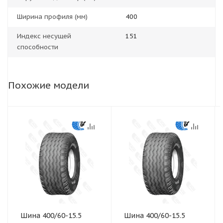
Ширина профиля (мм)
400
Индекс несущей
151
способности
Похожие модели
Шина 400/60-15.5
Шина 400/60-15.5