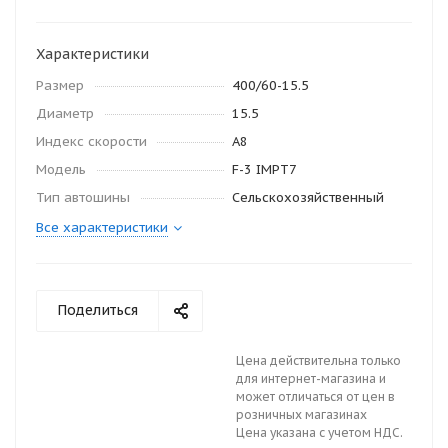
Характеристики
Размер
400/60-15.5
Диаметр
15.5
Индекс скорости
A8
Модель
F-3 IMPT7
Тип автошины
Сельскохозяйственный
Все характеристики
Поделиться
Цена действительна только
для интернет-магазина и
может отличаться от цен в
розничных магазинах
Цена указана с учетом НДС.