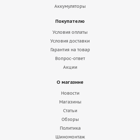
Аккумуляторы
Покупателю
Условия оплаты
Условия доставки
Гарантия на товар
Вопрос-ответ
Акции
О магазине
Новости
Магазины
Статьи
Обзоры
Политика
Шиномонтаж