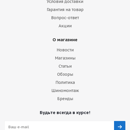
Условия доставки
Гарантия на товар
Вопрос-ответ
Акции
О магазине
Новости
Магазины
Статьи
Обзоры
Политика
Шиномонтаж
Бренды
Будьте всегда в курсе!