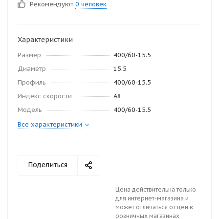
Рекомендуют
0 человек
Характеристики
Размер
400/60-15.5
Диаметр
15.5
Профиль
400/60-15.5
Индекс скорости
A8
Модель
400/60-15.5
Все характеристики
Поделиться
Цена действительна только
для интернет-магазина и
может отличаться от цен в
розничных магазинах