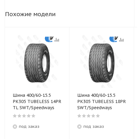
Похожие модели
Шина 400/60-15.5
Шина 400/60-15.5
PK305 TUBELESS 14PR
PK305 TUBELESS 18PR
TL SWT/Speedways
SWT/Speedways
под заказ
под заказ