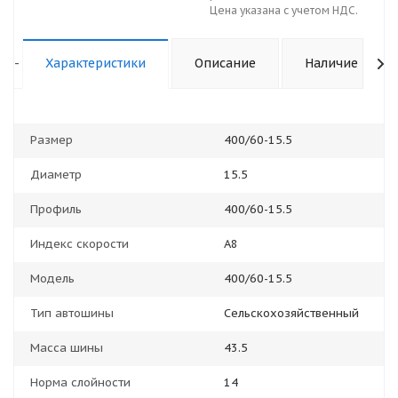
Цена указана с учетом НДС.
-
Характеристики
Описание
Наличие
Размер
400/60-15.5
Диаметр
15.5
Профиль
400/60-15.5
Индекс скорости
A8
Модель
400/60-15.5
Тип автошины
Сельскохозяйственный
Масса шины
43.5
Норма слойности
14