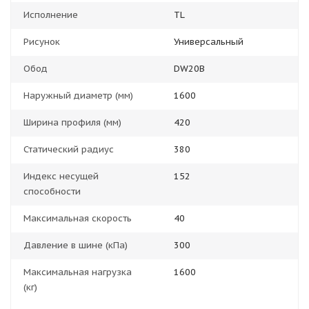
Исполнение
TL
Рисунок
Универсальный
Обод
DW20B
Наружный диаметр (мм)
1600
Ширина профиля (мм)
420
Статический радиус
380
Индекс несущей
152
способности
Максимальная скорость
40
Давление в шине (кПа)
300
Максимальная нагрузка
1600
(кг)