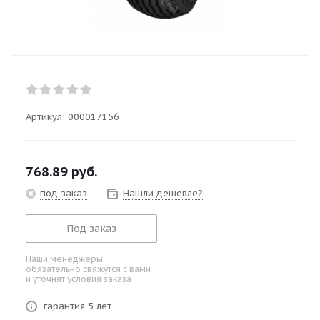
Артикул:
000017156
768.89
руб.
под заказ
Нашли дешевле?
Под заказ
Наши менеджеры
обязательно свяжутся с вами
и уточнят условия заказа
гарантия 5 лет