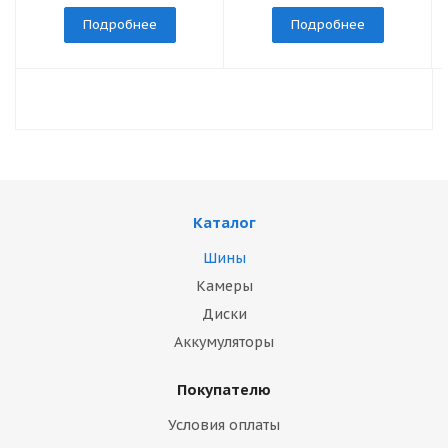
Подробнее
Подробнее
Каталог
Шины
Камеры
Диски
Аккумуляторы
Покупателю
Условия оплаты