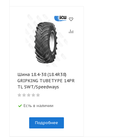
Шина 18.4-38 (18.4R38)
GRIPKING TUBETYPE 14PR
TL SWT/Speedways
Есть в наличии
Подробнее