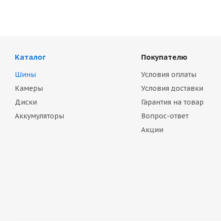
Каталог
Покупателю
Шины
Условия оплаты
Камеры
Условия доставки
Диски
Гарантия на товар
Аккумуляторы
Вопрос-ответ
Акции