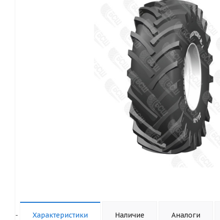
-
Характеристики
Наличие
Аналоги