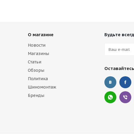
О магазине
Будьте всегд
Новости
Магазины
Статьи
Оставайтесь
Обзоры
Политика
Шиномонтаж
Бренды