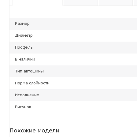
Размер
Диаметр
Профиль
В наличии
Тип автошины
Норма слойности
Исполнение
Рисунок
Похожие модели