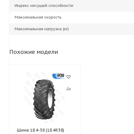
Индекс несущей способности
Максимальная скорость
Максимальная нагрузка (кг)
Похожие модели
Шина 18.4-38 (18.4R38)