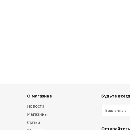
О магазине
Будьте всегд
Новости
Магазины
Статьи
Оставайтесь