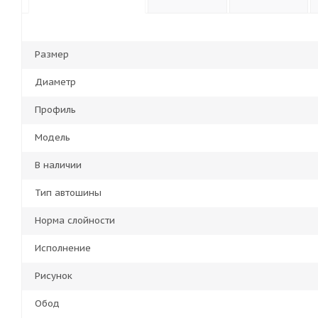
Размер
Диаметр
Профиль
Модель
В наличии
Тип автошины
Норма слойности
Исполнение
Рисунок
Обод