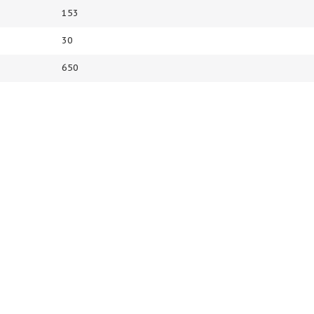
153
30
650