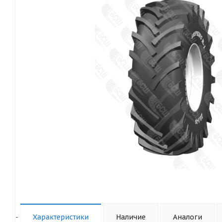
-
Характеристики
Наличие
Аналоги