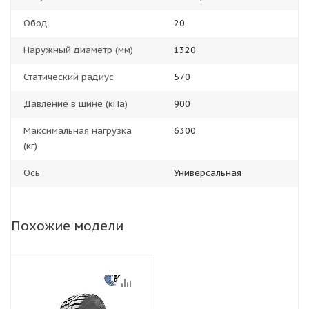
Обод
20
Наружный диаметр (мм)
1320
Статический радиус
570
Давление в шине (кПа)
900
Максимальная нагрузка
6300
(кг)
Ось
Универсальная
Похожие модели