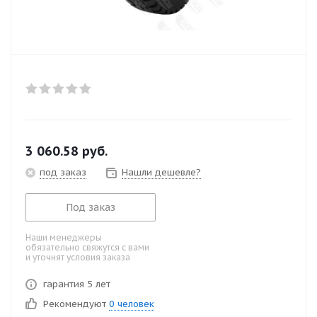
3 060.58
руб.
под заказ
Нашли дешевле?
Под заказ
Наши менеджеры
обязательно свяжутся с вами
и уточнят условия заказа
гарантия 5 лет
Рекомендуют
0 человек