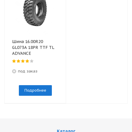
Шина 16.00R20
GL073A 18PR TTF TL
ADVANCE
под заказ
Подробнее
Каталог