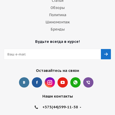
Статьи
Обзоры
Политика
Шиномонтаж
Бренды
Будьте всегда в курсе!
Оставайтесь на связи
Наши контакты
+375(44)599-11-58