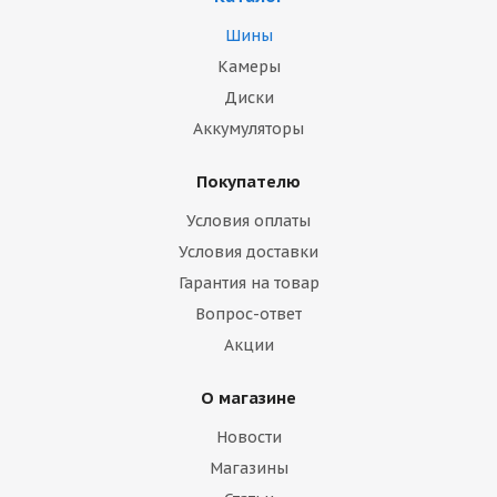
Шины
Камеры
Диски
Аккумуляторы
Покупателю
Условия оплаты
Условия доставки
Гарантия на товар
Вопрос-ответ
Акции
О магазине
Новости
Магазины