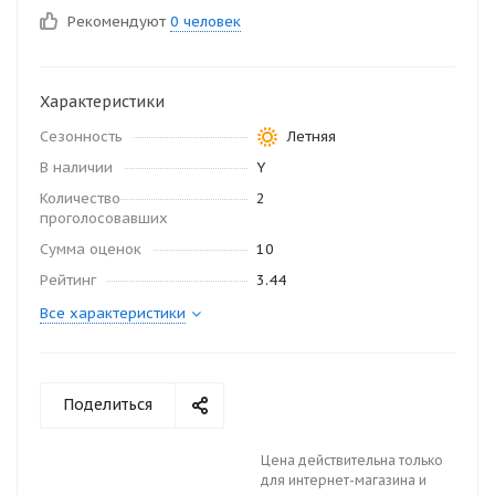
Рекомендуют
0 человек
Характеристики
Сезонность
Летняя
В наличии
Y
Количество
2
проголосовавших
Сумма оценок
10
Рейтинг
3.44
Все характеристики
Поделиться
Цена действительна только
для интернет-магазина и