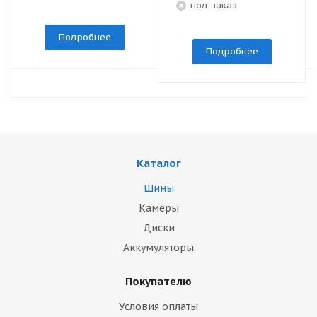
под заказ
Подробнее
Подробнее
Каталог
Шины
Камеры
Диски
Аккумуляторы
Покупателю
Условия оплаты