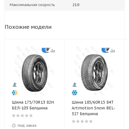
Максимальная скорость
210
Похожие модели
Шина 175/70R13 82Н
Шина 185/60R15 84T
БЕЛ-103 Белшина
Artmotion Snow BEL-
327 Белшина
под заказ