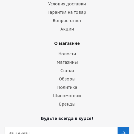
Условия доставки
Гарантия на товар
Вопрос-ответ
Акции
О магазине
Новости
Магазины
Статьи
Обзоры
Политика
Шиномонтаж
Бренды
Будьте всегда в курсе!