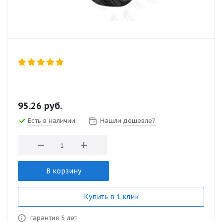
95.26
руб.
Есть в наличии
Нашли дешевле?
В корзину
Купить в 1 клик
гарантия 5 лет