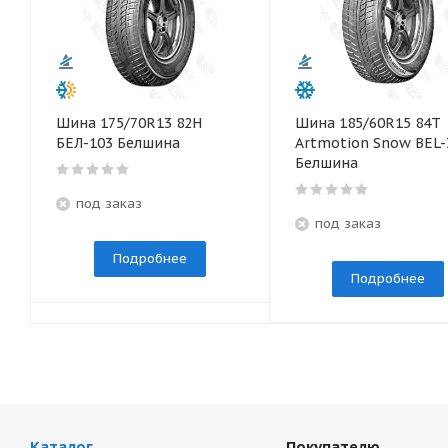
Шина 175/70R13 82Н
Шина 185/60R15 84T
БЕЛ-103 Белшина
Artmotion Snow BEL-
Белшина
под заказ
под заказ
Подробнее
Подробнее
Каталог
Покупателю