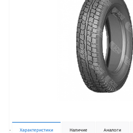
-
Характеристики
Наличие
Аналоги