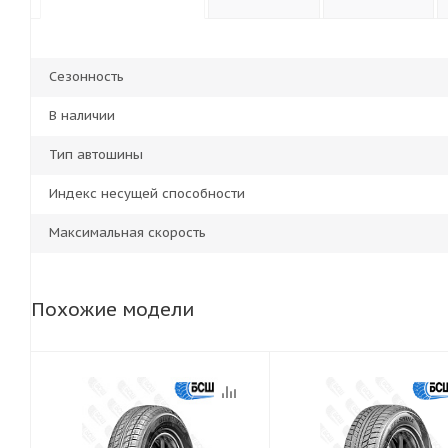
Сезонность
В наличии
Тип автошины
Индекс несущей способности
Максимальная скорость
Похожие модели