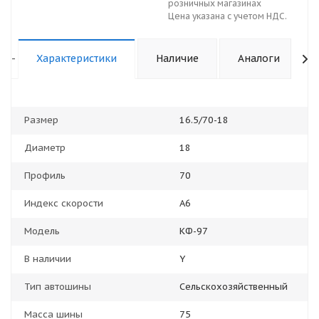
розничных магазинах
Цена указана с учетом НДС.
-
Характеристики
Наличие
Аналоги
Размер
16.5/70-18
Диаметр
18
Профиль
70
Индекс скорости
A6
Модель
КФ-97
В наличии
Y
Тип автошины
Сельскохозяйственный
Масса шины
75