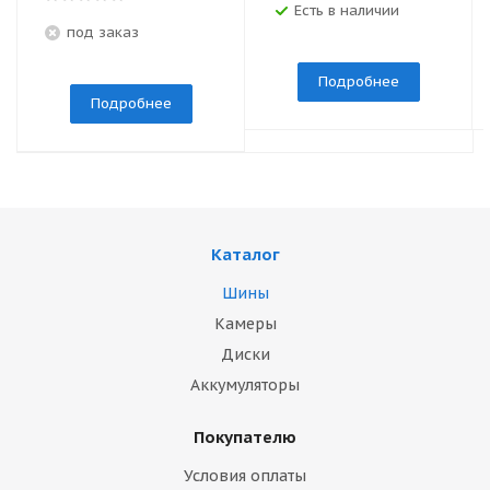
Есть в наличии
под заказ
Подробнее
Подробнее
Каталог
Шины
Камеры
Диски
Аккумуляторы
Покупателю
Условия оплаты