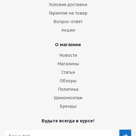
Условия доставки
Гарантия на товар
Вопрос-ответ
Акции
О магазине
Новости
Магазины
Статьи
Обзоры
Политика
Шиномонтаж
Бренды
Будьте всегда в курсе!