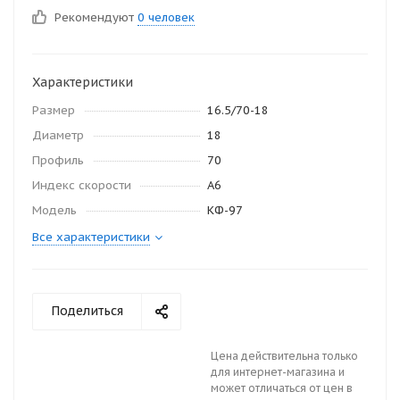
Рекомендуют
0 человек
Характеристики
Размер
16.5/70-18
Диаметр
18
Профиль
70
Индекс скорости
A6
Модель
КФ-97
Все характеристики
Поделиться
Цена действительна только
для интернет-магазина и
может отличаться от цен в