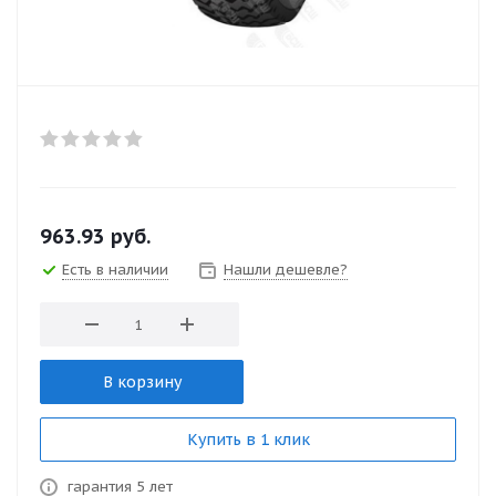
963.93
руб.
Есть в наличии
Нашли дешевле?
В корзину
Купить в 1 клик
гарантия 5 лет