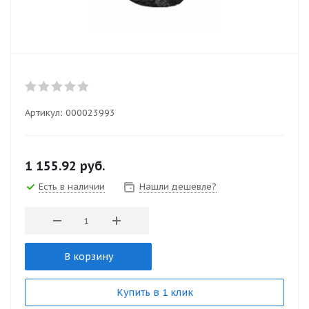
Артикул:
000023993
1 155.92
руб.
Есть в наличии
Нашли дешевле?
В корзину
Купить в 1 клик