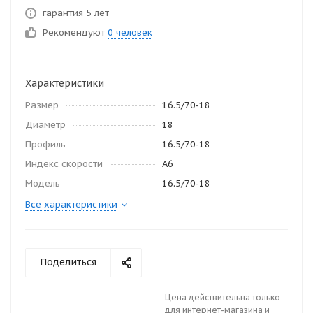
гарантия 5 лет
Рекомендуют
0 человек
Характеристики
Размер
16.5/70-18
Диаметр
18
Профиль
16.5/70-18
Индекс скорости
А6
Модель
16.5/70-18
Все характеристики
Поделиться
Цена действительна только
для интернет-магазина и