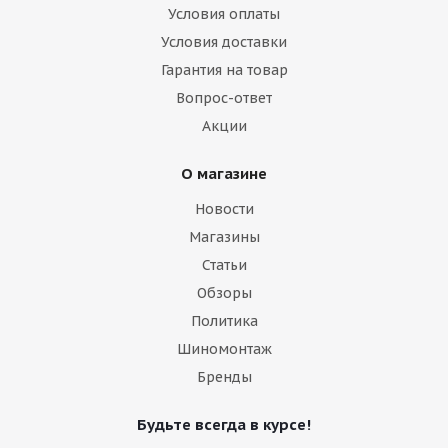
Условия оплаты
Условия доставки
Гарантия на товар
Вопрос-ответ
Акции
О магазине
Новости
Магазины
Статьи
Обзоры
Политика
Шиномонтаж
Бренды
Будьте всегда в курсе!