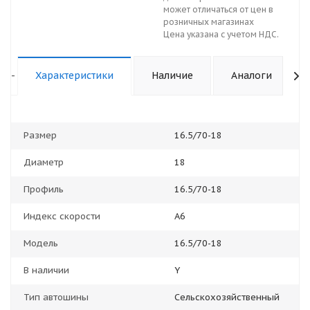
может отличаться от цен в
розничных магазинах
Цена указана с учетом НДС.
-
Характеристики
Наличие
Аналоги
Размер
16.5/70-18
Диаметр
18
Профиль
16.5/70-18
Индекс скорости
А6
Модель
16.5/70-18
В наличии
Y
Тип автошины
Сельскохозяйственный