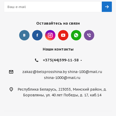
Оставайтесь на связи
Наши контакты
+375(44)599-11-58
zakaz@belsprosshina.by
shina-100@mail.ru
shina-1000@mail.ru
Республика Беларусь, 223053, Минский район, д.
Боровляны, ул. 40 лет Победы, д. 17, каб.14