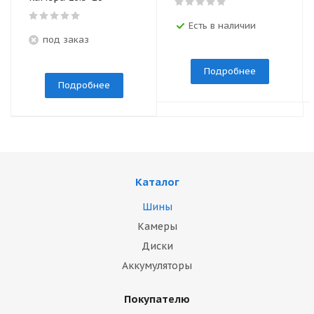
Есть в наличии
под заказ
Подробнее
Подробнее
Каталог
Шины
Камеры
Диски
Аккумуляторы
Покупателю