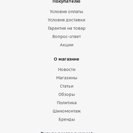
Покупателю
Условия оплаты
Условия доставки
Гарантия на товар
Вопрос-ответ
Акции
О магазине
Новости
Магазины
Статьи
Обзоры
Политика
Шиномонтаж
Бренды