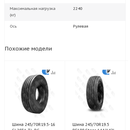
Максимальная нагрузка
2240
(кг)
Ось
Рулевая
Похожие модели
Шина 245/70R19.5-16
Шина 245/70R19.5