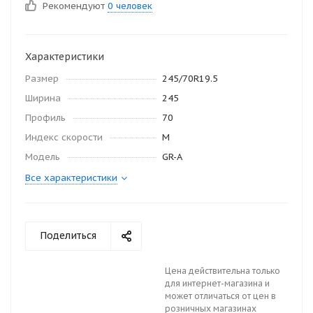
Рекомендуют
0 человек
Характеристики
Размер
245/70R19.5
Ширина
245
Профиль
70
Индекс скорости
M
Модель
GR-A
Все характеристики
Поделиться
Цена действительна только
для интернет-магазина и
может отличаться от цен в
розничных магазинах