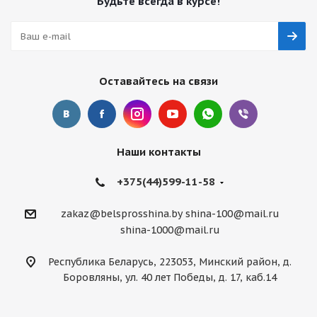
Будьте всегда в курсе!
Оставайтесь на связи
Наши контакты
+375(44)599-11-58
zakaz@belsprosshina.by
shina-100@mail.ru
shina-1000@mail.ru
Республика Беларусь, 223053, Минский район, д.
Боровляны, ул. 40 лет Победы, д. 17, каб.14