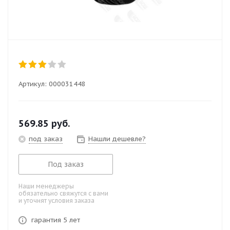
Артикул:
000031448
569.85
руб.
под заказ
Нашли дешевле?
Под заказ
Наши менеджеры
обязательно свяжутся с вами
и уточнят условия заказа
гарантия 5 лет