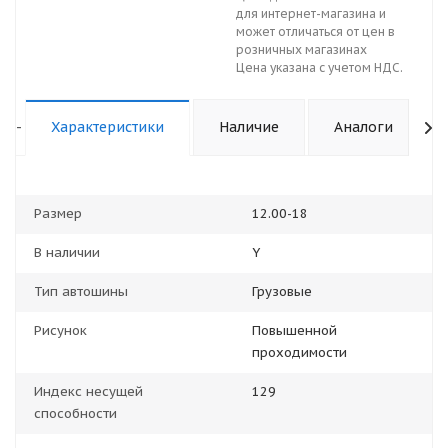
для интернет-магазина и
может отличаться от цен в
розничных магазинах
Цена указана с учетом НДС.
-
Характеристики
Наличие
Аналоги
Размер
12.00-18
В наличии
Y
Тип автошины
Грузовые
Рисунок
Повышенной
проходимости
Индекс несущей
129
способности