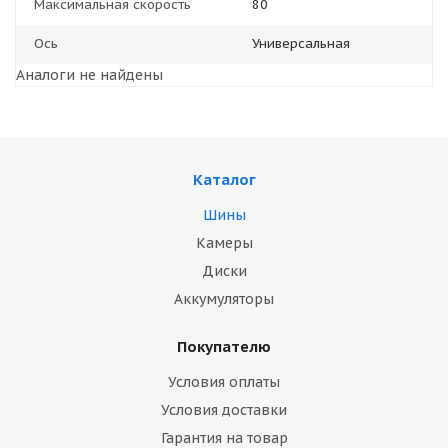
Максимальная скорость
80
Ось
Универсальная
Аналоги не найдены
Каталог
Шины
Камеры
Диски
Аккумуляторы
Покупателю
Условия оплаты
Условия доставки
Гарантия на товар