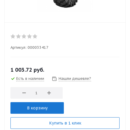
Артикул:
000033417
1 003.72
руб.
Есть в наличии
Нашли дешевле?
В корзину
Купить в 1 клик