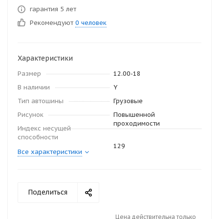
гарантия 5 лет
Рекомендуют
0 человек
Характеристики
Размер
12.00-18
В наличии
Y
Тип автошины
Грузовые
Рисунок
Повышенной
проходимости
Индекс несущей
способности
129
Все характеристики
Поделиться
Цена действительна только