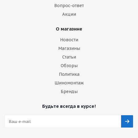
Вопрос-ответ
Акции
О магазине
Новости
Магазины
Статьи
Обзоры
Политика
Шиномонтаж
Бренды
Будьте всегда в курсе!