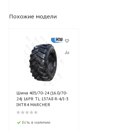
Похожие модели
Шина 405/70-24 (16.0/70-
24) 16PR TL 157А8 R-4/I-3
INTR4 MARCHER
Есть в наличии