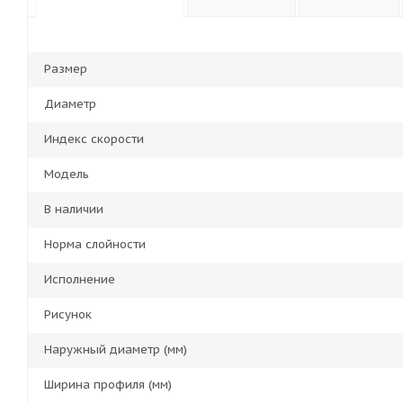
Размер
Диаметр
Индекс скорости
Модель
В наличии
Норма слойности
Исполнение
Рисунок
Наружный диаметр (мм)
Ширина профиля (мм)