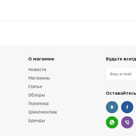
О магазине
Будьте всегд
Новости
Магазины
Статьи
Оставайтесь
Обзоры
Политика
Шиномонтаж
Бренды