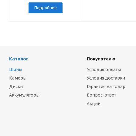
Подробнее
Каталог
Покупателю
Шины
Условия оплаты
Камеры
Условия доставки
Диски
Гарантия на товар
Аккумуляторы
Вопрос-ответ
Акции