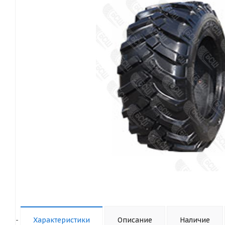
-
Характеристики
Описание
Наличие