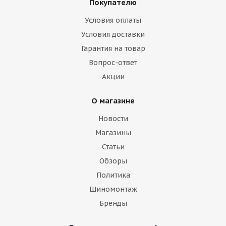
Покупателю
Условия оплаты
Условия доставки
Гарантия на товар
Вопрос-ответ
Акции
О магазине
Новости
Магазины
Статьи
Обзоры
Политика
Шиномонтаж
Бренды