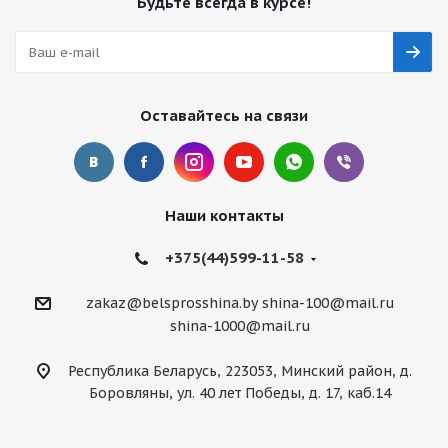
Будьте всегда в курсе!
Оставайтесь на связи
Наши контакты
+375(44)599-11-58
zakaz@belsprosshina.by
shina-100@mail.ru
shina-1000@mail.ru
Республика Беларусь, 223053, Минский район, д.
Боровляны, ул. 40 лет Победы, д. 17, каб.14