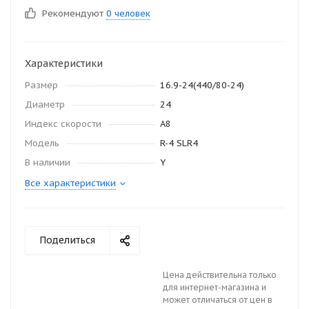
Рекомендуют
0 человек
Характеристики
Размер
16.9-24(440/80-24)
Диаметр
24
Индекс скорости
A8
Модель
R-4 SLR4
В наличии
Y
Все характеристики
Поделиться
Цена действительна только
для интернет-магазина и
может отличаться от цен в