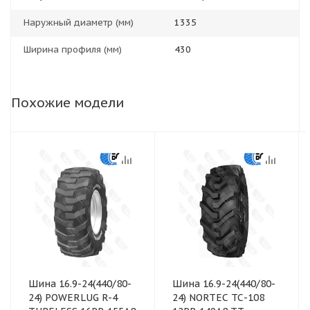
Наружный диаметр (мм)
1335
Ширина профиля (мм)
430
Похожие модели
Шина 16.9-24(440/80-
Шина 16.9-24(440/80-
24) POWERLUG R-4
24) NORTEC ТС-108