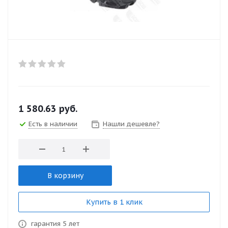
1 580.63
руб.
Есть в наличии
Нашли дешевле?
В корзину
Купить в 1 клик
гарантия 5 лет