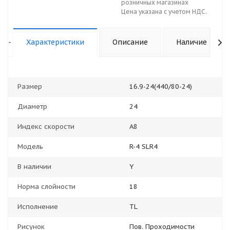
розничных магазинах
Цена указана с учетом НДС.
-
Характеристики
Описание
Наличие
Размер
16.9-24(440/80-24)
Диаметр
24
Индекс скорости
A8
Модель
R-4 SLR4
В наличии
Y
Норма слойности
18
Исполнение
TL
Рисунок
Пов. Проходимости