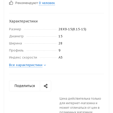
Рекомендуют
0 человек
Характеристики
Размер
28Х9-15(8.15-15)
Диаметр
15
Ширина
28
Профиль
9
Индекс скорости
А5
Все характеристики
Поделиться
Цена действительна только
для интернет-магазина и
может отличаться от цен в
розничных магазинах