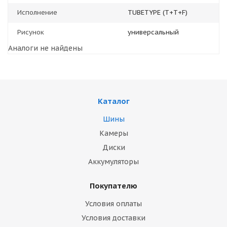
Исполнение
TUBETYPE (T+T+F)
Рисунок
универсальный
Аналоги не найдены
Каталог
Шины
Камеры
Диски
Аккумуляторы
Покупателю
Условия оплаты
Условия доставки