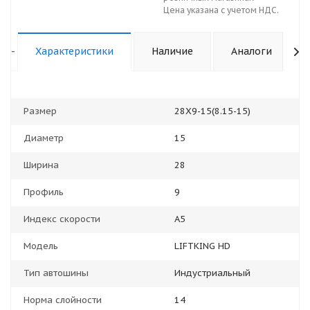
Цена указана с учетом НДС.
-
Характеристики
Наличие
Аналоги
Размер
28Х9-15(8.15-15)
Диаметр
15
Ширина
28
Профиль
9
Индекс скорости
А5
Модель
LIFTKING HD
Тип автошины
Индустриальный
Норма слойности
14