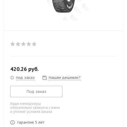
420.26
руб.
под заказ
Нашли дешевле?
Под заказ
Наши менеджеры
обязательно свяжутся с вами
и уточнят условия заказа
гарантия 5 лет