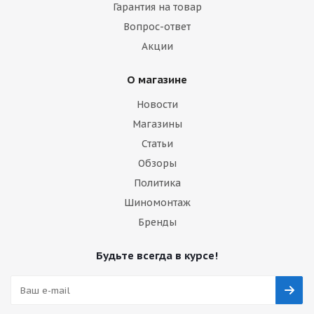
Гарантия на товар
Вопрос-ответ
Акции
О магазине
Новости
Магазины
Статьи
Обзоры
Политика
Шиномонтаж
Бренды
Будьте всегда в курсе!