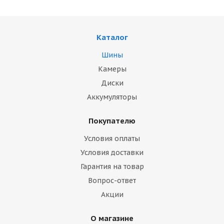
Каталог
Шины
Камеры
Диски
Аккумуляторы
Покупателю
Условия оплаты
Условия доставки
Гарантия на товар
Вопрос-ответ
Акции
О магазине