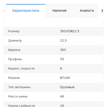
-
Характеристики
Наличие
Аналоги
Размер
385/55R22.5
Диаметр
22,5
Ширина
385
Профиль
55
Индекс скорости
K
Модель
BT160
Тип автошины
Грузовые
Масса шины
60
Норма слойности
20