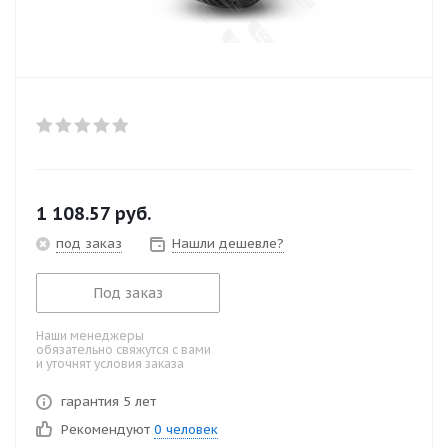
1 108.57
руб.
под заказ
Нашли дешевле?
Под заказ
Наши менеджеры
обязательно свяжутся с вами
и уточнят условия заказа
гарантия 5 лет
Рекомендуют
0 человек