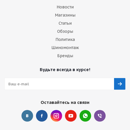
Новости
Магазины
Статьи
Обзоры
Политика
Шиномонтаж
Бренды
Будьте всегда в курсе!
Оставайтесь на связи