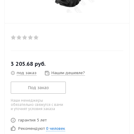
3 205.68
руб.
под заказ
Нашли дешевле?
Под заказ
Наши менеджеры
обязательно свяжутся с вами
и уточнят условия заказа
гарантия 5 лет
Рекомендуют
0 человек