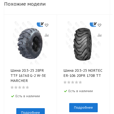
Похожие модели
Шина 20.5-25 28PR
Шина 20.5-25 NORTEC
TTF 167A8 G-2 W-3E
ER-106 20PR 170B TT
MARCHER
Есть в наличии
Есть в наличии
Подробнее
Подробнее