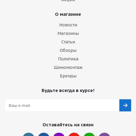
О магазине
Новости
Магазины
Статьи
Обзоры
Политика
Шиномонтаж
Бренды
Будьте всегда в курсе!
Оставайтесь на связи