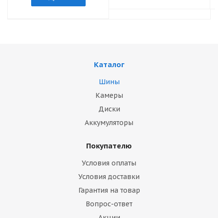
Каталог
Шины
Камеры
Диски
Аккумуляторы
Покупателю
Условия оплаты
Условия доставки
Гарантия на товар
Вопрос-ответ
Акции