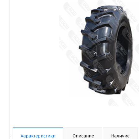
-
Характеристики
Описание
Наличие