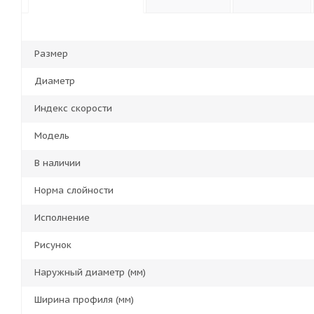
Размер
Диаметр
Индекс скорости
Модель
В наличии
Норма слойности
Исполнение
Рисунок
Наружный диаметр (мм)
Ширина профиля (мм)