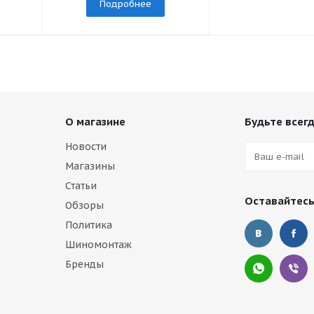
Подробнее
О магазине
Будьте всегд
Новости
Магазины
Статьи
Оставайтесь
Обзоры
Политика
Шиномонтаж
Бренды