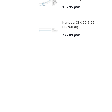
107.95
руб.
Камера СВК 20.5-25
ГК-260 (0)
327.89
руб.