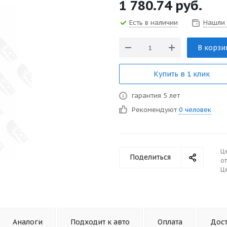
1 780.74
руб.
Есть в наличии
Нашли
В корзи
Купить в 1 клик
гарантия 5 лет
Рекомендуют
0 человек
Ц
Поделиться
от
Це
Аналоги
Подходит к авто
Оплата
Дос