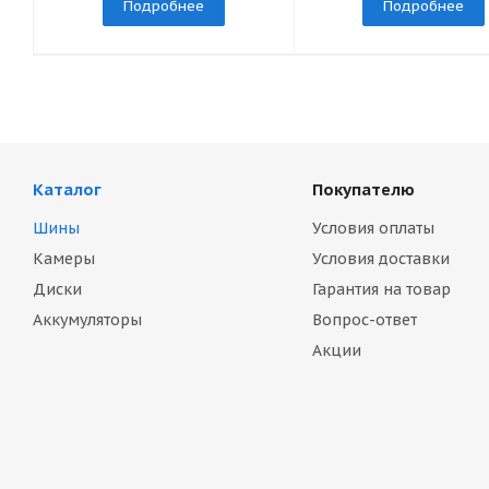
Подробнее
Подробнее
Каталог
Покупателю
Шины
Условия оплаты
Камеры
Условия доставки
Диски
Гарантия на товар
Аккумуляторы
Вопрос-ответ
Акции