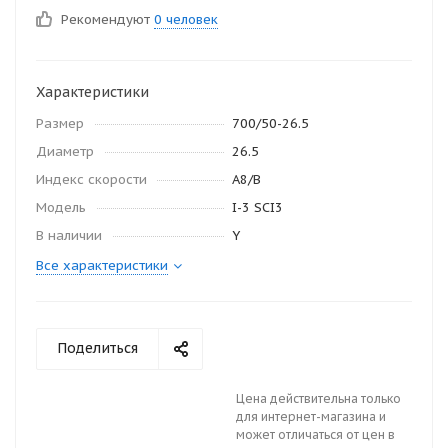
Рекомендуют
0 человек
Характеристики
Размер
700/50-26.5
Диаметр
26.5
Индекс скорости
A8/B
Модель
I-3 SCI3
В наличии
Y
Все характеристики
Поделиться
Цена действительна только
для интернет-магазина и
может отличаться от цен в