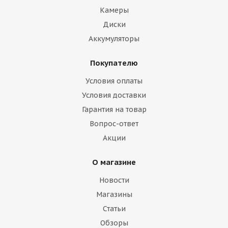
Камеры
Диски
Аккумуляторы
Покупателю
Условия оплаты
Условия доставки
Гарантия на товар
Вопрос-ответ
Акции
О магазине
Новости
Магазины
Статьи
Обзоры