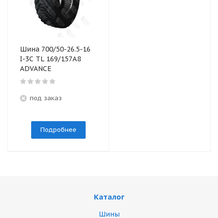
Шина 700/50-26.5-16
I-3C TL 169/157A8
ADVANCE
под заказ
Подробнее
Каталог
Шины