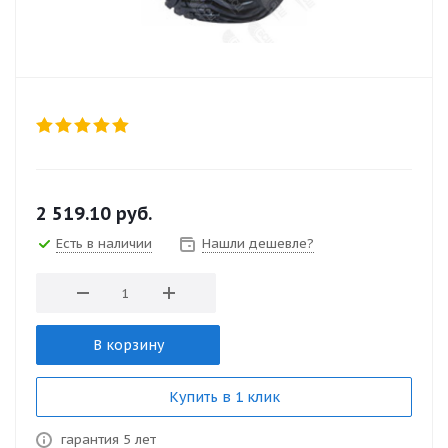
2 519.10
руб.
Есть в наличии
Нашли дешевле?
В корзину
Купить в 1 клик
гарантия 5 лет