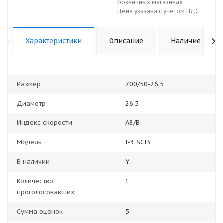
розничных магазинах
Цена указана с учетом НДС.
-
Характеристики
Описание
Наличие
Размер
700/50-26.5
Диаметр
26.5
Индекс скорости
A8/B
Модель
I-3 SCI3
В наличии
Y
Количество
1
проголосовавших
Сумма оценок
5