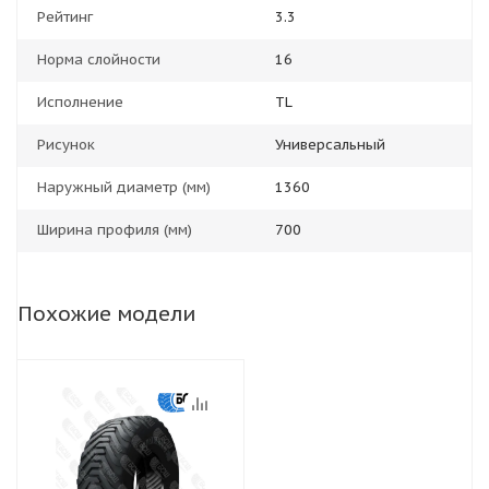
Рейтинг
3.3
Норма слойности
16
Исполнение
TL
Рисунок
Универсальный
Наружный диаметр (мм)
1360
Ширина профиля (мм)
700
Похожие модели