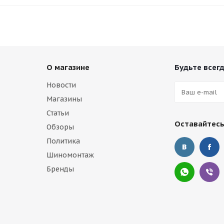
О магазине
Будьте всегд
Новости
Магазины
Статьи
Оставайтесь
Обзоры
Политика
Шиномонтаж
Бренды