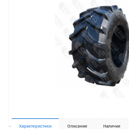
-
Характеристики
Описание
Наличие