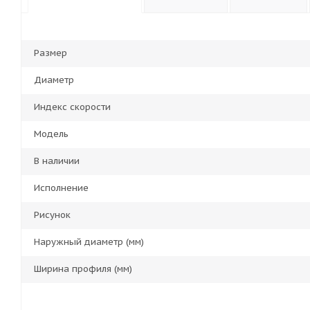
Размер
Диаметр
Индекс скорости
Модель
В наличии
Исполнение
Рисунок
Наружный диаметр (мм)
Ширина профиля (мм)