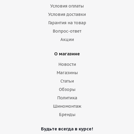
Условия оплаты
Условия доставки
Гарантия на товар
Вопрос-ответ
Акции
О магазине
Новости
Магазины
Статьи
Обзоры
Политика
Шиномонтаж
Бренды
Будьте всегда в курсе!