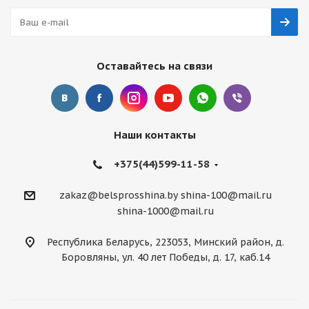
Оставайтесь на связи
Наши контакты
+375(44)599-11-58
zakaz@belsprosshina.by
shina-100@mail.ru
shina-1000@mail.ru
Республика Беларусь, 223053, Минский район, д.
Боровляны, ул. 40 лет Победы, д. 17, каб.14