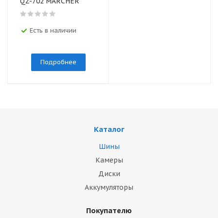
QZ-702 MARCHER
Есть в наличии
Подробнее
Каталог
Шины
Камеры
Диски
Аккумуляторы
Покупателю