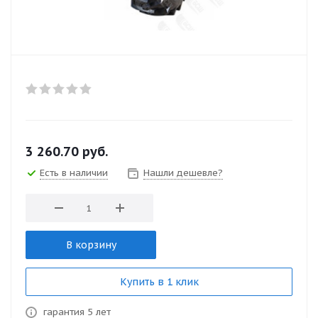
3 260.70
руб.
Есть в наличии
Нашли дешевле?
В корзину
Купить в 1 клик
гарантия 5 лет