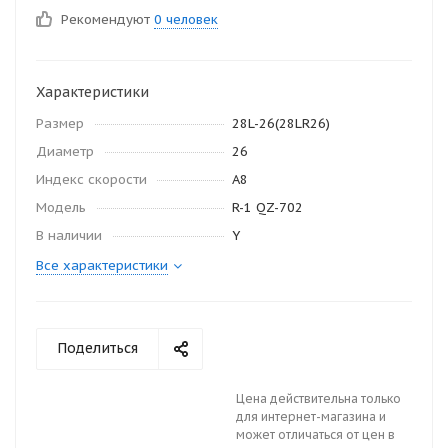
Рекомендуют
0 человек
Характеристики
Размер
28L-26(28LR26)
Диаметр
26
Индекс скорости
A8
Модель
R-1 QZ-702
В наличии
Y
Все характеристики
Поделиться
Цена действительна только
для интернет-магазина и
может отличаться от цен в