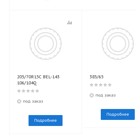
205/70R15C BEL-143
385/65
106/104Q
под заказ
под заказ
Подробнее
Подробнее