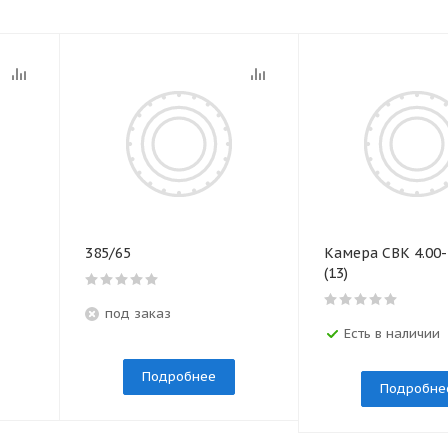
385/65
Камера СВК 4.00-
(13)
под заказ
Есть в наличии
Подробнее
Подробне