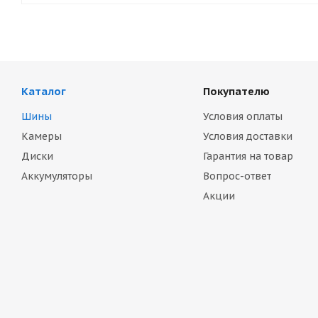
Каталог
Покупателю
Шины
Условия оплаты
Камеры
Условия доставки
Диски
Гарантия на товар
Аккумуляторы
Вопрос-ответ
Акции