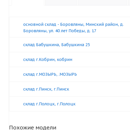
основной склад - Боровляны, Минский район, д.
Боровляны, ул. 40 лет Победы, д. 17
склад Бабушкина, Бабушкина 25
склад г.Кобрин, кобрин
склад г.МОЗЫРЬ, .МОЗЫРЬ
склад г.Пинск, г.Пинск
склад г.Полоцк, г.Полоцк
Похожие модели