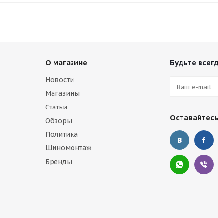
О магазине
Будьте всегд
Новости
Магазины
Статьи
Оставайтесь
Обзоры
Политика
Шиномонтаж
Бренды