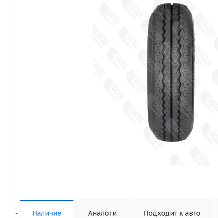
-
Наличие
Аналоги
Подходит к авто