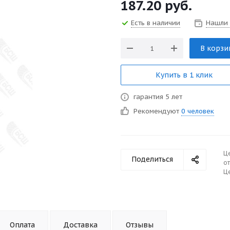
187.20
руб.
Есть в наличии
Нашли
В корзи
Купить в 1 клик
гарантия 5 лет
Рекомендуют
0 человек
Ц
Поделиться
от
Це
Оплата
Доставка
Отзывы