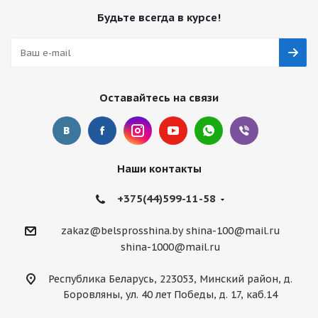
Будьте всегда в курсе!
Оставайтесь на связи
Наши контакты
+375(44)599-11-58
zakaz@belsprosshina.by
shina-100@mail.ru
shina-1000@mail.ru
Республика Беларусь, 223053, Минский район, д.
Боровляны, ул. 40 лет Победы, д. 17, каб.14