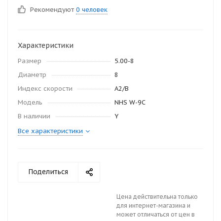
Рекомендуют
0 человек
Характеристики
Размер
5.00-8
Диаметр
8
Индекс скорости
A2/B
Модель
NHS W-9C
В наличии
Y
Все характеристики
Поделиться
Цена действительна только
для интернет-магазина и
может отличаться от цен в