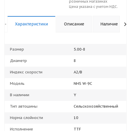
розничных магазинах
Цена указана с учетом НДС.
-
Характеристики
Описание
Наличие
Размер
5.00-8
Диаметр
8
Индекс скорости
A2/B
Модель
NHS W-9C
В наличии
Y
Тип автошины
Сельскохозяйственный
Норма слойности
10
Исполнение
TTF