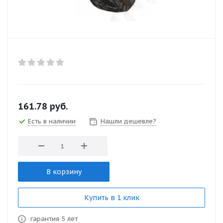
161.78
руб.
Есть в наличии
Нашли дешевле?
В корзину
Купить в 1 клик
гарантия 5 лет