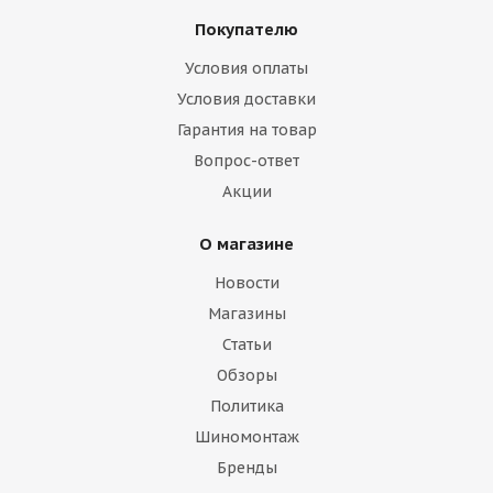
Покупателю
Условия оплаты
Условия доставки
Гарантия на товар
Вопрос-ответ
Акции
О магазине
Новости
Магазины
Статьи
Обзоры
Политика
Шиномонтаж
Бренды