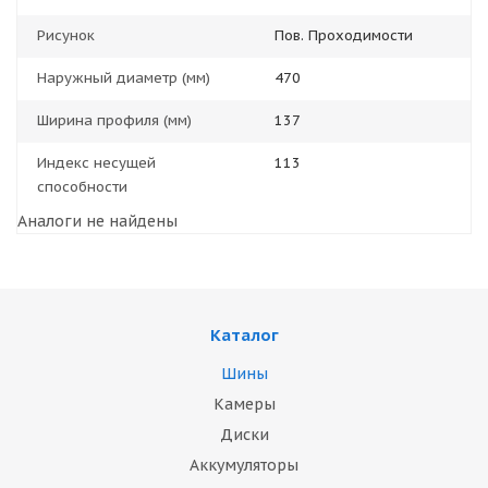
Рисунок
Пов. Проходимости
Наружный диаметр (мм)
470
Ширина профиля (мм)
137
Индекс несущей
113
способности
Аналоги не найдены
Каталог
Шины
Камеры
Диски
Аккумуляторы