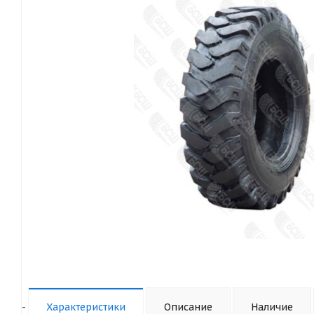
-
Характеристики
Описание
Наличие