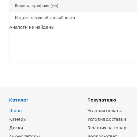
Ширина профиля (мм)
Индекс несущей способности
Аналоги не найдены
Каталог
Покупателю
Шины
Условия оплаты
Камеры
Условия доставки
Диски
Гарантия на товар
Аккумуляторы
Вопрос-ответ