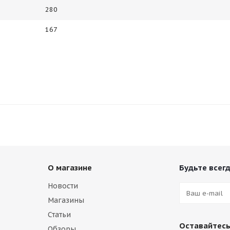
280
167
О магазине
Будьте всегд
Новости
Магазины
Статьи
Оставайтесь
Обзоры