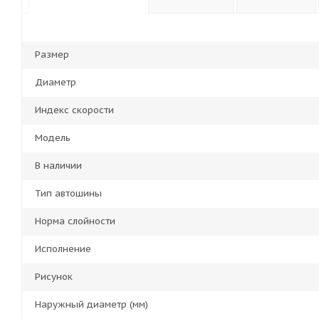
Размер
Диаметр
Индекс скорости
Модель
В наличии
Тип автошины
Норма слойности
Исполнение
Рисунок
Наружный диаметр (мм)