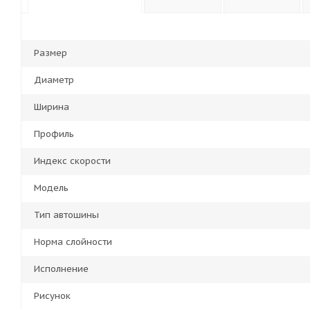
Размер
Диаметр
Ширина
Профиль
Индекс скорости
Модель
Тип автошины
Норма слойности
Исполнение
Рисунок