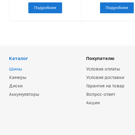
Подробнее
Подробнее
Каталог
Покупателю
Шины
Условия оплаты
Камеры
Условия доставки
Диски
Гарантия на товар
Аккумуляторы
Вопрос-ответ
Акции