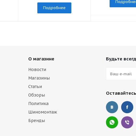
Подробне
Подробнее
О магазине
Будьте всегд
Новости
Магазины
Статьи
Оставайтесь
Обзоры
Политика
Шиномонтаж
Бренды