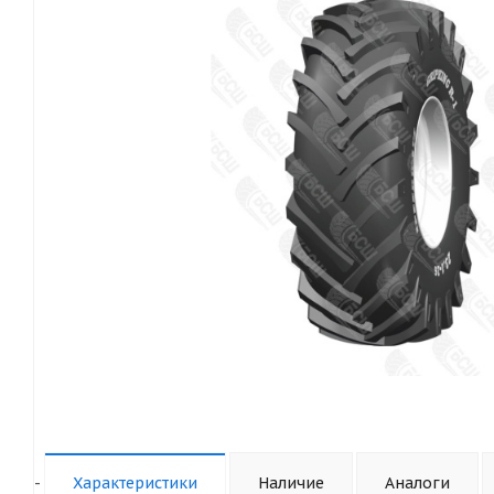
-
Характеристики
Наличие
Аналоги