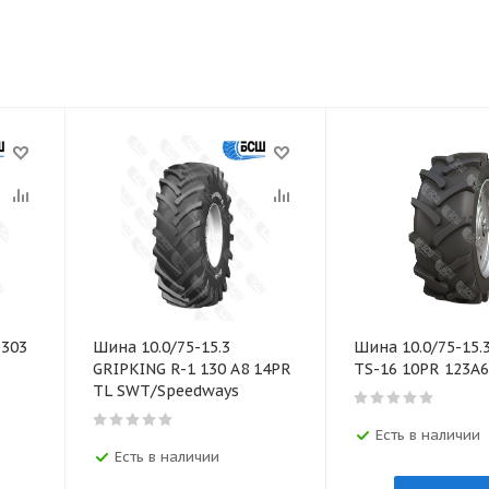
Шина 10.0/75-15.3
Шина 10.0/75-15
GRIPKING R-1 130 A8 14PR
TS-16 10PR 123А
TL SWT/Speedways
Есть в наличии
Есть в наличии