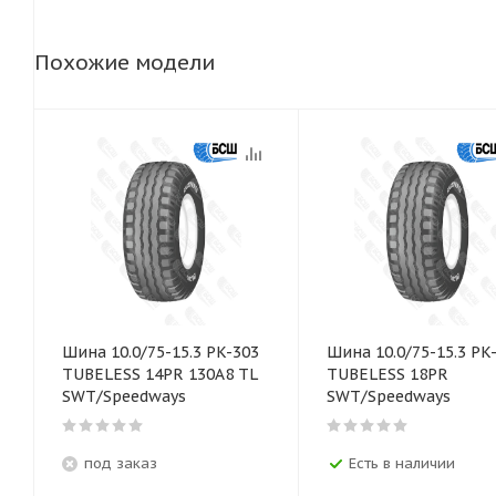
Похожие модели
Шина 10.0/75-15.3 PK-303
Шина 10.0/75-15.3 PK-303
TUBELESS 14PR 130A8 TL
TUBELESS 18PR
SWT/Speedways
SWT/Speedways
под заказ
Есть в наличии