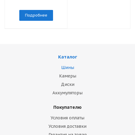
Подробнее
Каталог
Шины
Камеры
Диски
Аккумуляторы
Покупателю
Условия оплаты
Условия доставки
Гарантия на товар