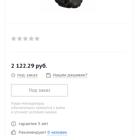
2 122.29
руб.
под заказ
Нашли дешевле?
Под заказ
Наши менеджеры
обязательно свяжутся с вами
и уточнят условия заказа
гарантия 5 лет
Рекомендуют
0 человек