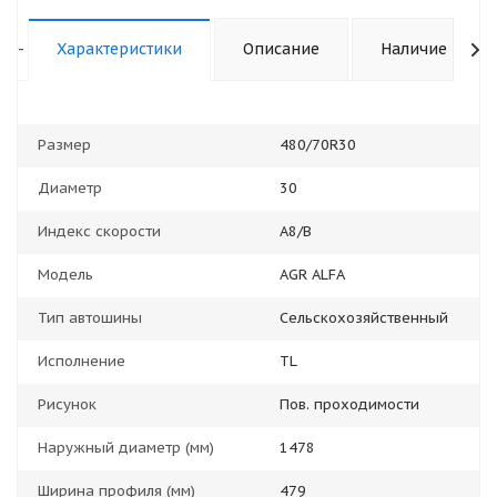
-
Характеристики
Описание
Наличие
Размер
480/70R30
Диаметр
30
Индекс скорости
A8/B
Модель
AGR ALFA
Тип автошины
Сельскохозяйственный
Исполнение
TL
Рисунок
Пов. проходимости
Наружный диаметр (мм)
1478
Ширина профиля (мм)
479