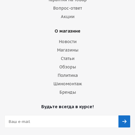
Вопрос-ответ
Акции
О магазине
Новости
Магазины
Статьи
Обзоры
Политика
Шиномонтаж
Бренды
Будьте всегда в курсе!