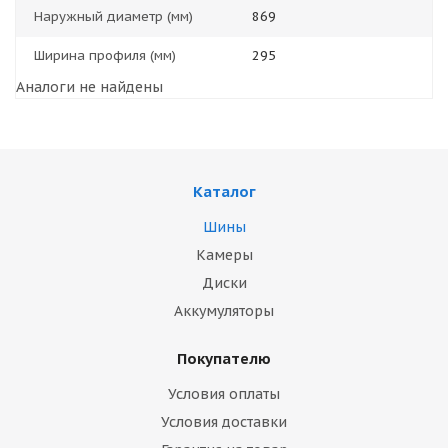
Наружный диаметр (мм)
869
Ширина профиля (мм)
295
Аналоги не найдены
Каталог
Шины
Камеры
Диски
Аккумуляторы
Покупателю
Условия оплаты
Условия доставки