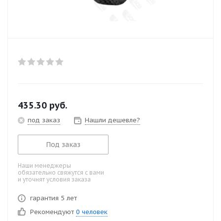
435.30
руб.
под заказ
Нашли дешевле?
Под заказ
Наши менеджеры
обязательно свяжутся с вами
и уточнят условия заказа
гарантия 5 лет
Рекомендуют
0 человек