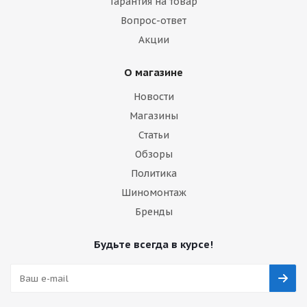
Гарантия на товар
Вопрос-ответ
Акции
О магазине
Новости
Магазины
Статьи
Обзоры
Политика
Шиномонтаж
Бренды
Будьте всегда в курсе!