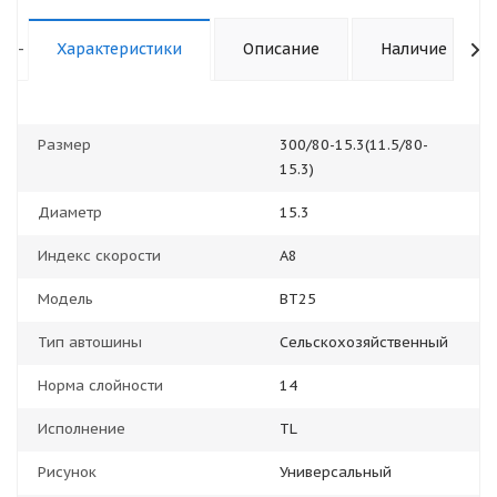
-
Характеристики
Описание
Наличие
Размер
300/80-15.3(11.5/80-
15.3)
Диаметр
15.3
Индекс скорости
A8
Модель
BT25
Тип автошины
Сельскохозяйственный
Норма слойности
14
Исполнение
TL
Рисунок
Универсальный