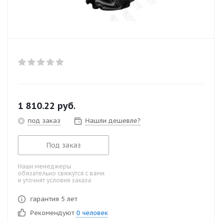
1 810.22
руб.
под заказ
Нашли дешевле?
Под заказ
Наши менеджеры
обязательно свяжутся с вами
и уточнят условия заказа
гарантия 5 лет
Рекомендуют
0 человек