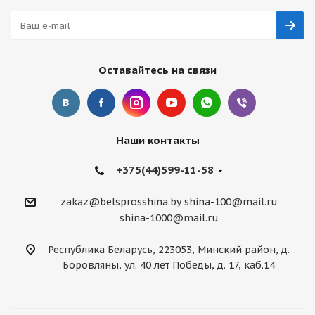
Оставайтесь на связи
Наши контакты
+375(44)599-11-58
zakaz@belsprosshina.by
shina-100@mail.ru
shina-1000@mail.ru
Республика Беларусь, 223053, Минский район, д.
Боровляны, ул. 40 лет Победы, д. 17, каб.14