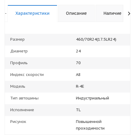
-
Характеристики
Описание
Наличие
Размер
460/70R24(17.5LR24)
Диаметр
24
Профиль
70
Индекс скорости
А8
Модель
R-4E
Тип автошины
Индустриальный
Исполнение
TL
Рисунок
Повышенной
проходимости