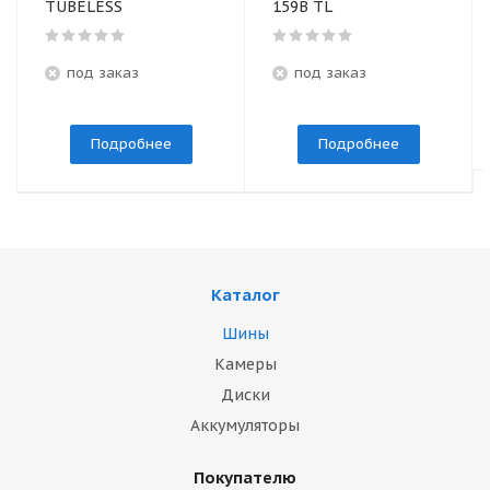
TUBELESS
159B TL
под заказ
под заказ
Подробнее
Подробнее
Каталог
Шины
Камеры
Диски
Аккумуляторы
Покупателю