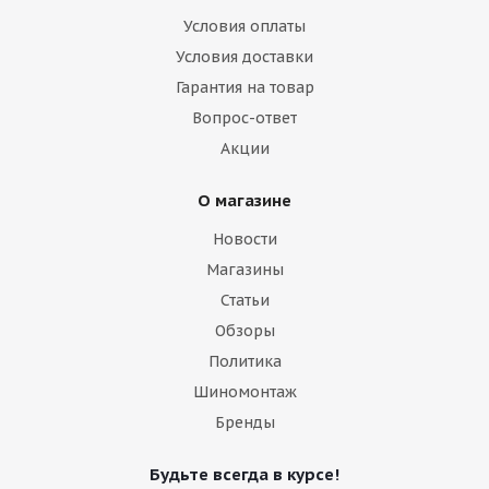
Условия оплаты
Условия доставки
Гарантия на товар
Вопрос-ответ
Акции
О магазине
Новости
Магазины
Статьи
Обзоры
Политика
Шиномонтаж
Бренды
Будьте всегда в курсе!